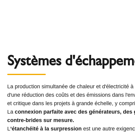
Systèmes d'échappeme
La production simultanée de chaleur et d'électricité 
d'une réduction des coûts et des émissions dans l'en
et critique dans les projets à grande échelle, y com
La
connexion parfaite avec des générateurs, des
contre-brides sur mesure.
L
’étanchéité à la surpression
est une autre exigenc