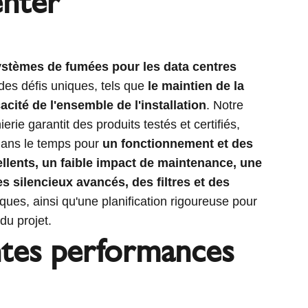
nter
ystèmes de fumées pour les data centres
des défis uniques, tels que
le maintien de la
ficacité de l'ensemble de l'installation
. Notre
rie garantit des produits testés et certifiés,
 dans le temps pour
un fonctionnement et des
lents, un faible impact de maintenance, une
s silencieux avancés, des filtres et des
ques, ainsi qu'une planification rigoureuse pour
du projet.
ntes performances