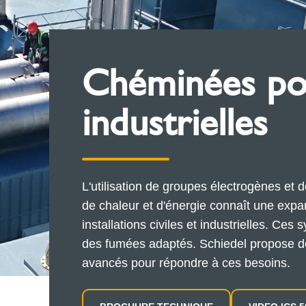
Chéminées pou
industrielles
L'utilisation de groupes électrogènes et
de chaleur et d'énergie connaît une expa
installations civiles et industrielles. Ce
des fumées adaptés. Schiedel propose d
avancés pour répondre à ces besoins.