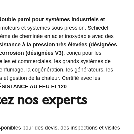
 double paroi pour systèmes industriels et
, moteurs et systèmes sous pression. Schiedel
stème de cheminée en acier inoxydable avec des
sistance à la pression très élevées (désignées
 corrosion (désignées V3)
, conçu pour les
rielles et commerciales, les grands systèmes de
enfumage, la cogénération, les générateurs, les
 et gestion de la chaleur. Certifié avec les
ÉSISTANCE AU FEU EI 120
ez nos experts
ponibles pour des devis, des inspections et visites