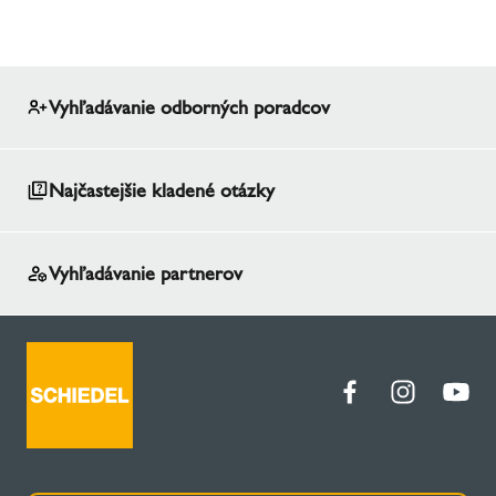
Vyhľadávanie odborných poradcov
Najčastejšie kladené otázky
Vyhľadávanie partnerov