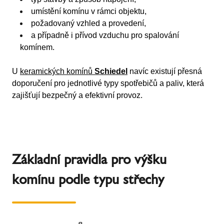
umístění komínu v rámci objektu,
požadovaný vzhled a provedení,
a případně i přívod vzduchu pro spalování
komínem.
U
keramických komínů
Schiedel
navíc existují přesná
doporučení pro jednotlivé typy spotřebičů a paliv, která
zajišťují bezpečný a efektivní provoz.
Základní pravidla pro výšku
komínu podle typu střechy