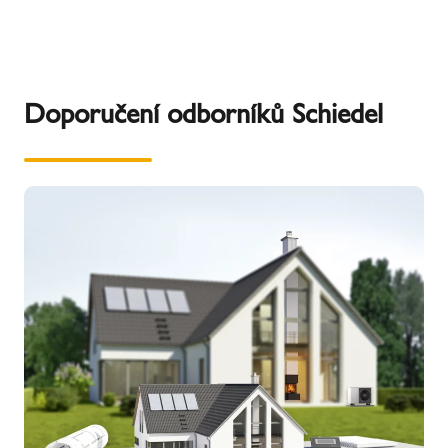
Doporučení odborníků Schiedel