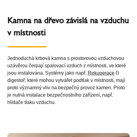
Kamna na dřevo závislá na vzduchu
v místnosti
Jednoduchá krbová kamna s prostorovou vzduchovou
uzávěrou čerpají spalovací vzduch z místnosti, ve které
jsou instalována. Systémy jako např.
Rekuperace
či
digestoř, které mohou vytvářet podtlak v místnosti, mají
proto významný vliv na bezpečný provoz kamen. Proto
je nutná instalace bezpečnostního zařízení, např.
hlídače tlaku vzduchu.