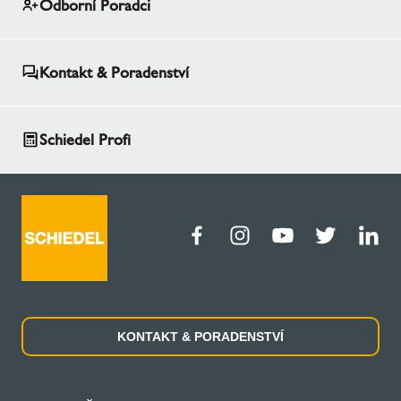
Odborní Poradci
Kontakt & Poradenství
Schiedel Profi
KONTAKT & PORADENSTVÍ