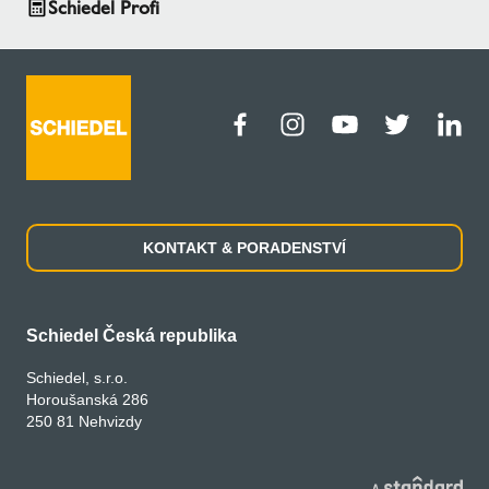
Schiedel Profi
KONTAKT & PORADENSTVÍ
Schiedel Česká republika
Schiedel, s.r.o.
Horoušanská 286
250 81 Nehvizdy