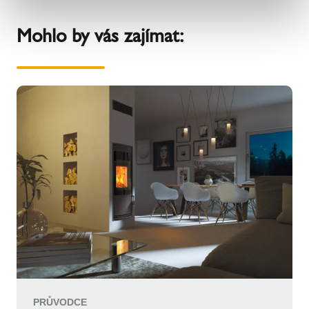
Mohlo by vás zajímat:
PRŮVODCE