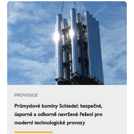
PRŮVODCE
Průmyslové komíny Schiedel: bezpečné,
úsporné a odborně navržené řešení pro
moderní technologické provozy