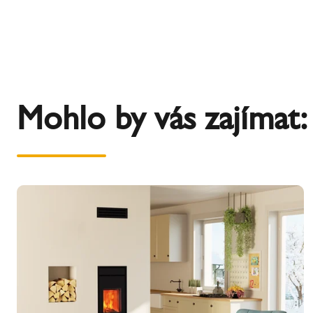
Mohlo by vás zajímat: