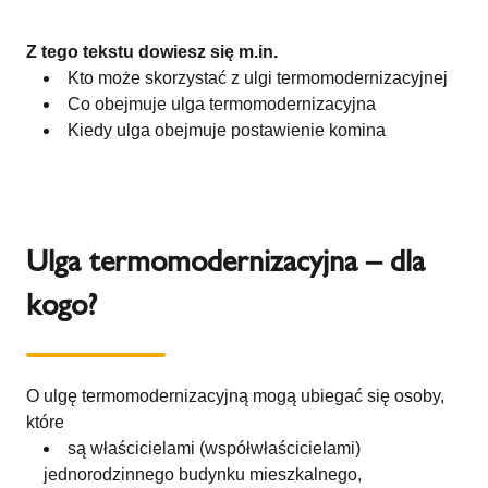
Z tego tekstu dowiesz się m.in.
Kto może skorzystać z ulgi termomodernizacyjnej
Co obejmuje ulga termomodernizacyjna
Kiedy ulga obejmuje postawienie komina
Ulga termomodernizacyjna – dla
kogo?
O ulgę termomodernizacyjną mogą ubiegać się osoby,
które
są właścicielami (współwłaścicielami)
jednorodzinnego budynku mieszkalnego,