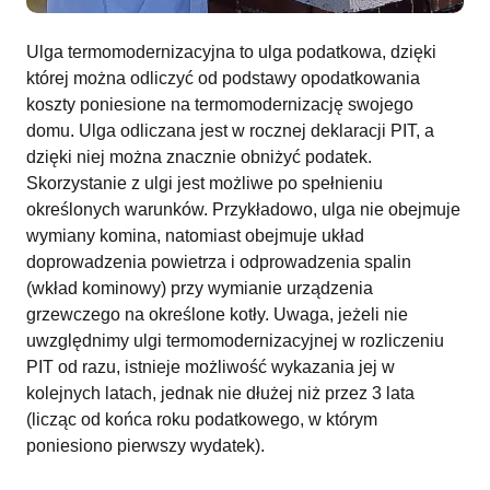
Ulga termomodernizacyjna to ulga podatkowa, dzięki
której można odliczyć od podstawy opodatkowania
koszty poniesione na termomodernizację swojego
domu. Ulga odliczana jest w rocznej deklaracji PIT, a
dzięki niej można znacznie obniżyć podatek.
Skorzystanie z ulgi jest możliwe po spełnieniu
określonych warunków. Przykładowo, ulga nie obejmuje
wymiany komina, natomiast obejmuje układ
doprowadzenia powietrza i odprowadzenia spalin
(wkład kominowy) przy wymianie urządzenia
grzewczego na określone kotły. Uwaga, jeżeli nie
uwzględnimy ulgi termomodernizacyjnej w rozliczeniu
PIT od razu, istnieje możliwość wykazania jej w
kolejnych latach, jednak nie dłużej niż przez 3 lata
(licząc od końca roku podatkowego, w którym
poniesiono pierwszy wydatek).