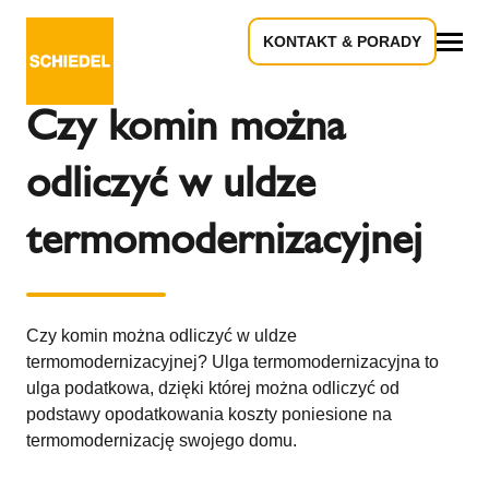
KONTAKT & PORADY
Powrót do przeglądu
Wszystko
Czy komin można
odliczyć w uldze
termomodernizacyjnej
Czy komin można odliczyć w uldze
termomodernizacyjnej? Ulga termomodernizacyjna to
ulga podatkowa, dzięki której można odliczyć od
podstawy opodatkowania koszty poniesione na
termomodernizację swojego domu.