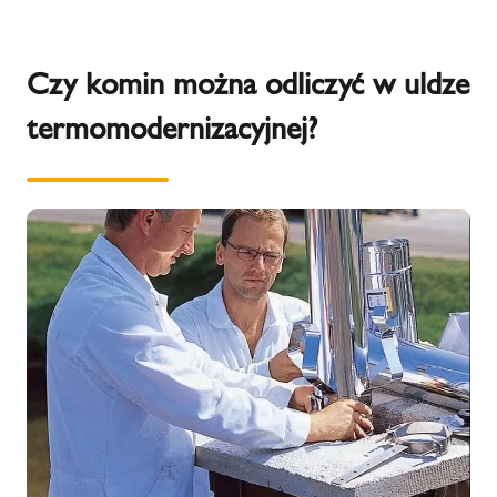
Czy komin można odliczyć w uldze
termomodernizacyjnej?