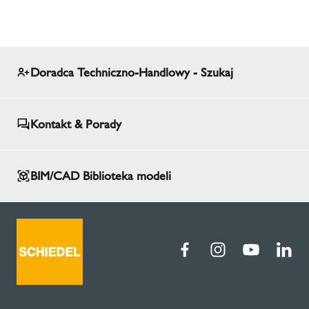
Doradca Techniczno-Handlowy - Szukaj
Kontakt & Porady
BIM/CAD Biblioteka modeli