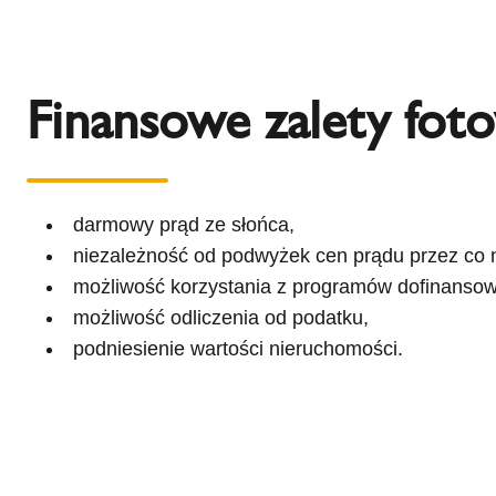
Finansowe zalety foto
darmowy prąd ze słońca,
niezależność od podwyżek cen prądu przez co na
możliwość korzystania z programów dofinansow
możliwość odliczenia od podatku,
podniesienie wartości nieruchomości.