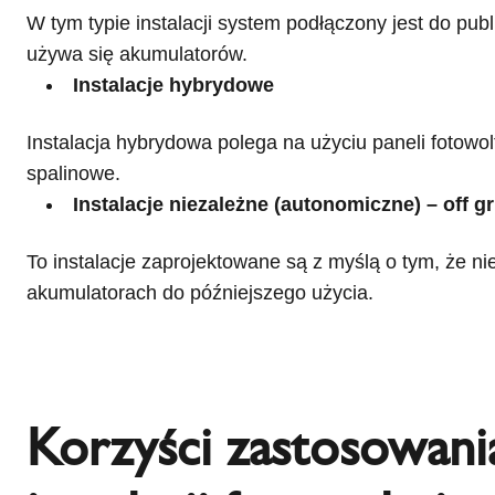
W tym typie instalacji system podłączony jest do publ
używa się akumulatorów.
Instalacje hybrydowe
Instalacja hybrydowa polega na użyciu paneli fotowolt
spalinowe.
Instalacje niezależne (autonomiczne) – off gr
To instalacje zaprojektowane są z myślą o tym, że 
akumulatorach do późniejszego użycia.
Korzyści zastosowani