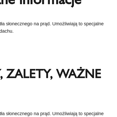
atła słonecznego na prąd. Umożliwiają to specjalne
 dachu.
, ZALETY, WAŻNE
atła słonecznego na prąd. Umożliwiają to specjalne