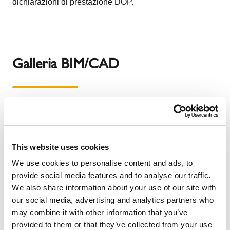
dichiarazioni di prestazione DOP.
Galleria BIM/CAD
This website uses cookies
We use cookies to personalise content and ads, to
provide social media features and to analyse our traffic.
We also share information about your use of our site with
our social media, advertising and analytics partners who
may combine it with other information that you’ve
provided to them or that they’ve collected from your use