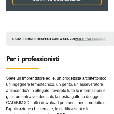
CARATTERISTICHE
SPECIFICHE & SERVIZI
PER I PROFESSIONISTI
Per i professionisti
Siete un imprenditore edile, un progettista architettonico,
un ingegnere termotecnico, un perito, un asseveratore
antincendio? In allegato troverete tutte le informazioni e
gli strumenti a voi dedicati, la nostra galleria di oggetti
CAD/BIM 3D, tutti i download pertinenti per il prodotto o
l'applicazione che cercate, le certificazioni e le