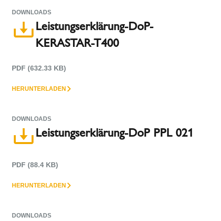
DOWNLOADS
Leistungserklärung-DoP-
KERASTAR-T400
PDF (632.33 KB)
HERUNTERLADEN
DOWNLOADS
Leistungserklärung-DoP PPL 021
PDF (88.4 KB)
HERUNTERLADEN
DOWNLOADS