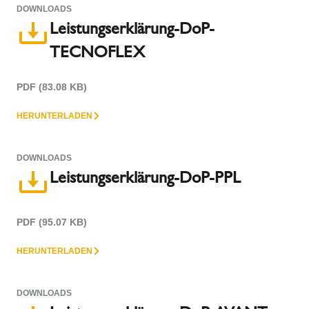
DOWNLOADS
Leistungserklärung-DoP-
TECNOFLEX
PDF (83.08 KB)
HERUNTERLADEN
DOWNLOADS
Leistungserklärung-DoP-PPL
PDF (95.07 KB)
HERUNTERLADEN
DOWNLOADS