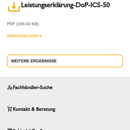
Leistungserklärung-DoP-ICS-50
PDF (109.42 KB)
HERUNTERLADEN
WEITERE ERGEBNISSE
Fachhändler-Suche
Kontakt & Beratung