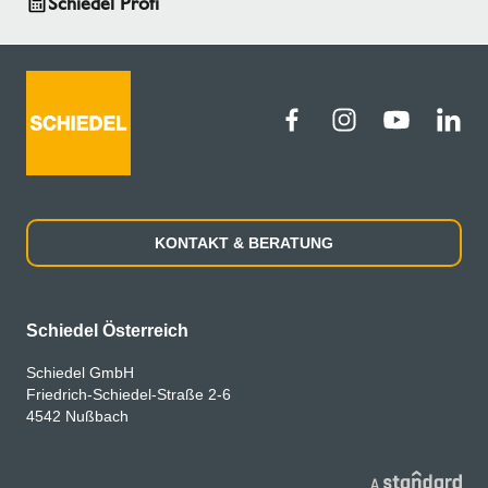
Schiedel Profi
KONTAKT & BERATUNG
Schiedel Österreich
Schiedel GmbH
Friedrich-Schiedel-Straße 2-6
4542 Nußbach