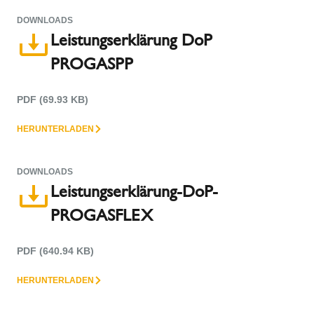
DOWNLOADS
Leistungserklärung DoP
PROGASPP
PDF (69.93 KB)
HERUNTERLADEN
DOWNLOADS
Leistungserklärung-DoP-
PROGASFLEX
PDF (640.94 KB)
HERUNTERLADEN