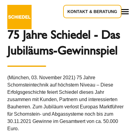
KONTAKT & BERATUNG
Zurück zur Übersicht
Alles
75 Jahre Schiedel - Das
Jubiläums-Gewinnspiel
(München, 03. November 2021) 75 Jahre
Schornsteintechnik auf höchstem Niveau – Diese
Erfolgsgeschichte feiert Schiedel dieses Jahr
zusammen mit Kunden, Partnern und interessierten
Bauherren. Zum Jubiläum verlost Europas Marktführer
für Schornstein- und Abgassysteme noch bis zum
30.11.2021 Gewinne im Gesamtwert von ca. 50.000
Euro.