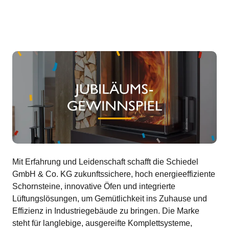
Mit Erfahrung und Leidenschaft schafft die Schiedel
GmbH & Co. KG zukunftssichere, hoch energieeffiziente
Schornsteine, innovative Öfen und integrierte
Lüftungslösungen, um Gemütlichkeit ins Zuhause und
Effizienz in Industriegebäude zu bringen. Die Marke
steht für langlebige, ausgereifte Komplettsysteme,