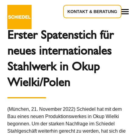
KONTAKT & BERATUNG
Zurück zur Übersicht
Alles
Erster Spatenstich für
neues internationales
Stahlwerk in Okup
Wielki/Polen
(München, 21. November 2022) Schiedel hat mit dem
Bau eines neuen Produktionswerkes in Okup Wielki
begonnen. Um der starken Nachfrage im Schiedel
Stahlgeschäft weiterhin gerecht zu werden, hat sich die