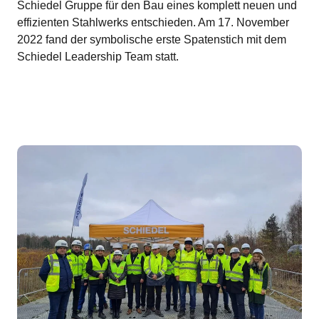
Schiedel Gruppe für den Bau eines komplett neuen und
effizienten Stahlwerks entschieden. Am 17. November
2022 fand der symbolische erste Spatenstich mit dem
Schiedel Leadership Team statt.