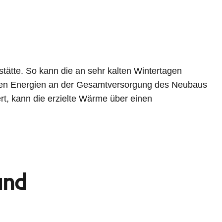
ätte. So kann die an sehr kalten Wintertagen
baren Energien an der Gesamtversorgung des Neubaus
, kann die erzielte Wärme über einen
und