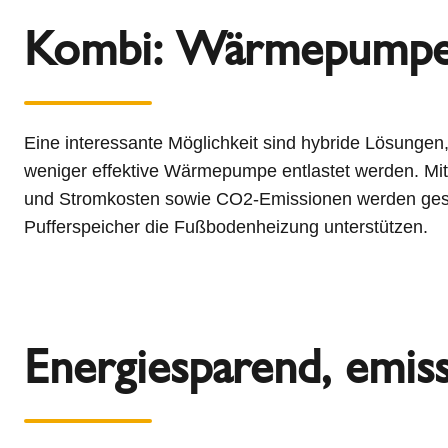
Kombi: Wärmepumpe 
Eine interessante Möglichkeit sind hybride Lösunge
weniger effektive Wärmepumpe entlastet werden. Mi
und Stromkosten sowie CO2-Emissionen werden gesen
Pufferspeicher die Fußbodenheizung unterstützen.
Energiesparend, emi