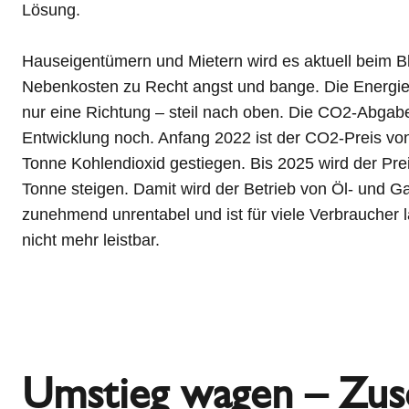
Lösung.
Hauseigentümern und Mietern wird es aktuell beim Bl
Nebenkosten zu Recht angst und bange. Die Energie
nur eine Richtung – steil nach oben. Die CO2-Abgabe
Entwicklung noch. Anfang 2022 ist der CO2-Preis vo
Tonne Kohlendioxid gestiegen. Bis 2025 wird der Pre
Tonne steigen. Damit wird der Betrieb von Öl- und 
zunehmend unrentabel und ist für viele Verbraucher 
nicht mehr leistbar.
Umstieg wagen – Zus