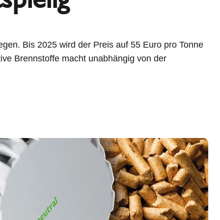
gen. Bis 2025 wird der Preis auf 55 Euro pro Tonne
tive Brennstoffe macht unabhängig von der