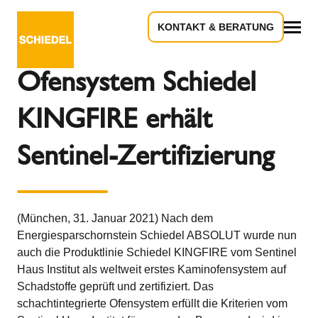
KONTAKT & BERATUNG
Zurück zur Übersicht
Alles
Ofensystem Schiedel
KINGFIRE erhält
Sentinel-Zertifizierung
(München, 31. Januar 2021) Nach dem
Energiesparschornstein Schiedel ABSOLUT wurde nun
auch die Produktlinie Schiedel KINGFIRE vom Sentinel
Haus Institut als weltweit erstes Kaminofensystem auf
Schadstoffe geprüft und zertifiziert. Das
schachtintegrierte Ofensystem erfüllt die Kriterien vom