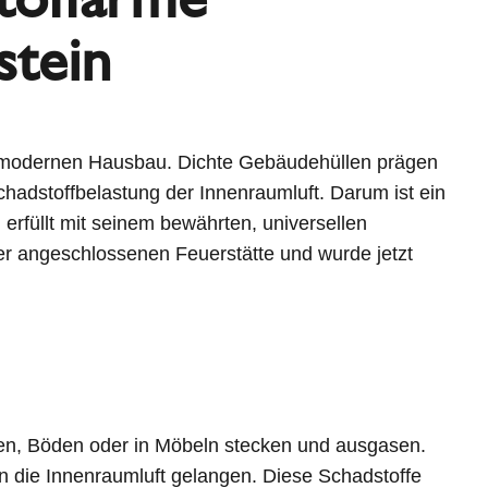
stein
n modernen Hausbau. Dichte Gebäudehüllen prägen
hadstoffbelastung der Innenraumluft. Darum ist ein
erfüllt mit seinem bewährten, universellen
r angeschlossenen Feuerstätte und wurde jetzt
den, Böden oder in Möbeln stecken und ausgasen.
in die Innenraumluft gelangen. Diese Schadstoffe