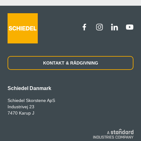
KONTAKT & RÅDGIVNING
Schiedel Danmark
Schiedel Skorstene ApS
Industrivej 23
7470 Karup J