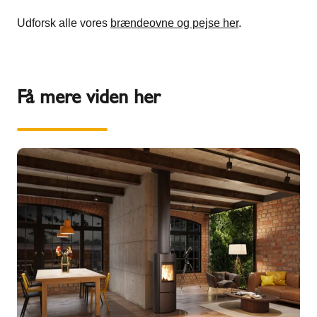
Udforsk alle vores
brændeovne og pejse her
.
Få mere viden her