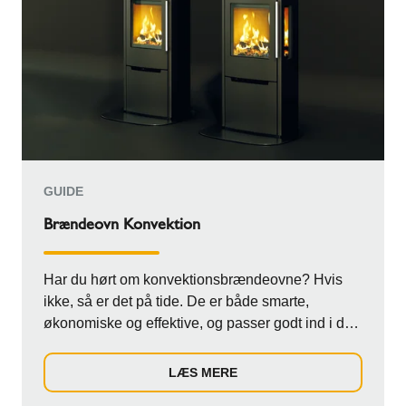
GUIDE
Brændeovn Konvektion
Har du hørt om konvektionsbrændeovne? Hvis
ikke, så er det på tide. De er både smarte,
økonomiske og effektive, og passer godt ind i det
mod...
LÆS MERE