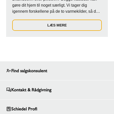
gøre dit hjem til noget særligt. Vi tager dig
igennem forskellene på de to varmekilder, så du
...
LÆS MERE
Find salgskonsulent
Kontakt & Rådgivning
Schiedel Profi