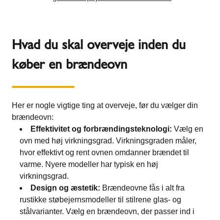
Hvad du skal overveje inden du
køber en brændeovn
Her er nogle vigtige ting at overveje, før du vælger din
brændeovn:
Effektivitet og forbrændingsteknologi:
Vælg en
ovn med høj virkningsgrad. Virkningsgraden måler,
hvor effektivt og rent ovnen omdanner brændet til
varme. Nyere modeller har typisk en høj
virkningsgrad.
Design og æstetik:
Brændeovne fås i alt fra
rustikke støbejernsmodeller til stilrene glas- og
stålvarianter. Vælg en brændeovn, der passer ind i