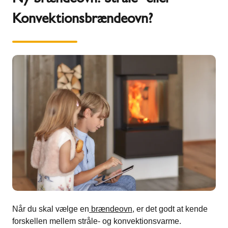
Konvektionsbrændeovn?
Når du skal vælge en
brændeovn
, er det godt at kende
forskellen mellem stråle- og konvektionsvarme.