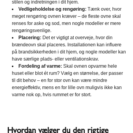
stilen og indretningen i dit hjem.
Vedligeholdelse og rengøring:
Tænk over, hvor
meget rengøring ovnen kræver – de fleste ovne skal
renses for aske og sod, men nogle modeller er mere
rengøringsvenlige.
Placering:
Det er vigtigt at overveje, hvor din
brændeovn skal placeres. Installationen kan influere
på brandsikkerheden i dit hjem, og nogle modeller kan
have særlige plads- eller ventilationskrav.
Fordeling af varme:
Skal ovnen opvarme hele
huset eller blot ét rum? Vælg en størrelse, der passer
til dit behov – en for stor ovn kan være mindre
energieffektiv, mens en for lille ovn muligvis ikke kan
varme nok op, hvis rummet er for stort.
Hvordan vælger du den rigtige