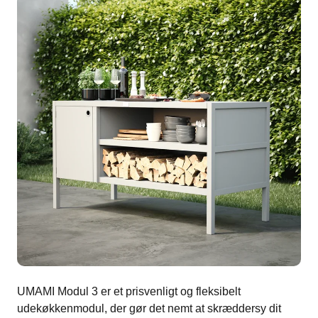
UMAMI Modul 3 er et prisvenligt og fleksibelt
udekøkkenmodul, der gør det nemt at skræddersy dit