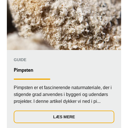
GUIDE
Pimpsten
Pimpsten er et fascinerende naturmateriale, der i
stigende grad anvendes i byggeri og udendørs
projekter. I denne artikel dykker vi ned i pi...
LÆS MERE