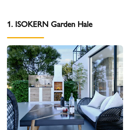
1. ISOKERN Garden Hale