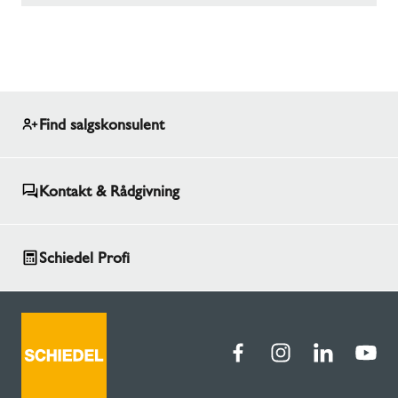
Find salgskonsulent
Kontakt & Rådgivning
Schiedel Profi