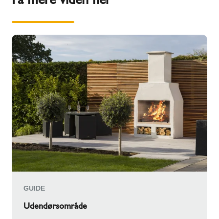
GUIDE
Udendørsområde