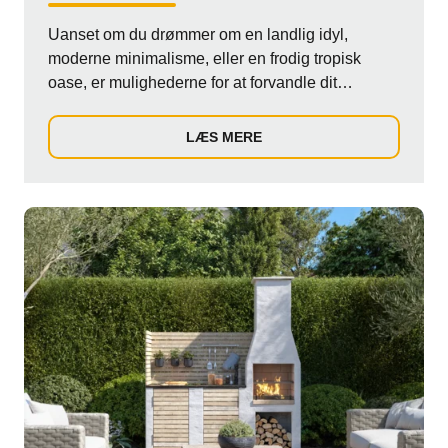
Uanset om du drømmer om en landlig idyl,
moderne minimalisme, eller en frodig tropisk
oase, er mulighederne for at forvandle dit
udendørsomr...
LÆS MERE