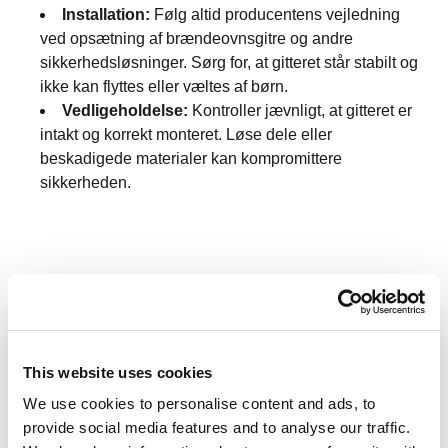
Installation:
Følg altid producentens vejledning
ved opsætning af brændeovnsgitre og andre
sikkerhedsløsninger. Sørg for, at gitteret står stabilt og
ikke kan flyttes eller væltes af børn.
Vedligeholdelse:
Kontroller jævnligt, at gitteret er
intakt og korrekt monteret. Løse dele eller
beskadigede materialer kan kompromittere
sikkerheden.
Yderligere sikkerhedstips
This website uses cookies
We use cookies to personalise content and ads, to
provide social media features and to analyse our traffic.