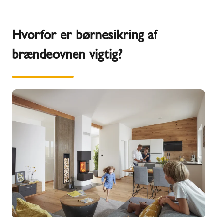
Hvorfor er børnesikring af
brændeovnen vigtig?