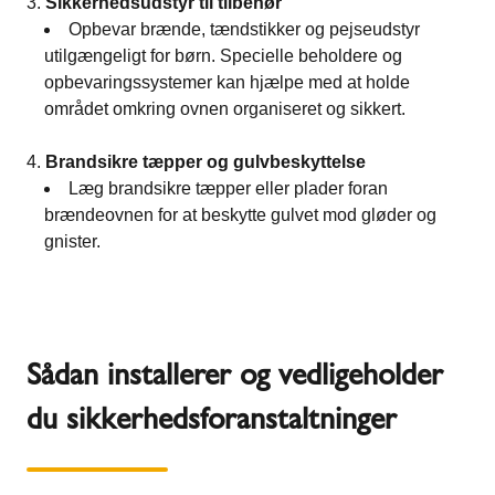
Sikkerhedsudstyr til tilbehør
Opbevar brænde, tændstikker og pejseudstyr
utilgængeligt for børn. Specielle beholdere og
opbevaringssystemer kan hjælpe med at holde
området omkring ovnen organiseret og sikkert.
Brandsikre tæpper og gulvbeskyttelse
Læg brandsikre tæpper eller plader foran
brændeovnen for at beskytte gulvet mod gløder og
gnister.
Sådan installerer og vedligeholder
du sikkerhedsforanstaltninger