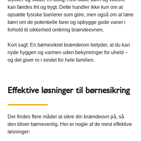
kan færdes frit og trygt. Dette handler ikke kun om at
opsætte fysiske barrierer som gitre, men også om at lære
børn om de potentielle farer og opbygge gode vaner i
forhold til sikkerhed omkring brændeovnen.
Kort sagt: En børnesikret brændeovn betyder, at du kan
nyde hyggen og varmen uden bekymringer for uheld –
og det giver ro i sindet for hele familien.
Effektive løsninger til børnesikring
Der findes flere måder at sikre din brændeovn på, så
den bliver børnevenlig. Her er nogle af de mest effektive
løsninger: