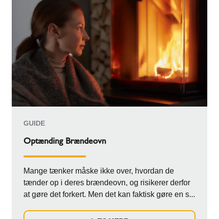
GUIDE
Optænding Brændeovn
Mange tænker måske ikke over, hvordan de
tænder op i deres brændeovn, og risikerer derfor
at gøre det forkert. Men det kan faktisk gøre en s...