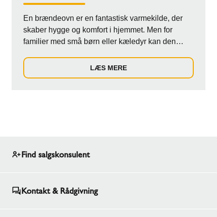
En brændeovn er en fantastisk varmekilde, der
skaber hygge og komfort i hjemmet. Men for
familier med små børn eller kæledyr kan den
også ud...
LÆS MERE
Find salgskonsulent
Kontakt & Rådgivning