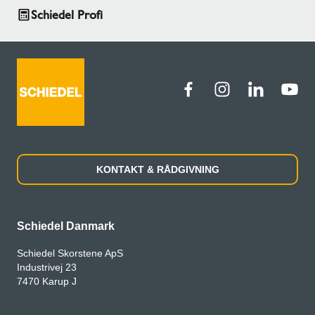
Schiedel Profi
KONTAKT & RÅDGIVNING
Schiedel Danmark
Schiedel Skorstene ApS
Industrivej 23
7470 Karup J