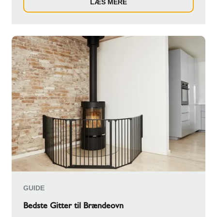
LÆS MERE
GUIDE
Bedste Gitter til Brændeovn