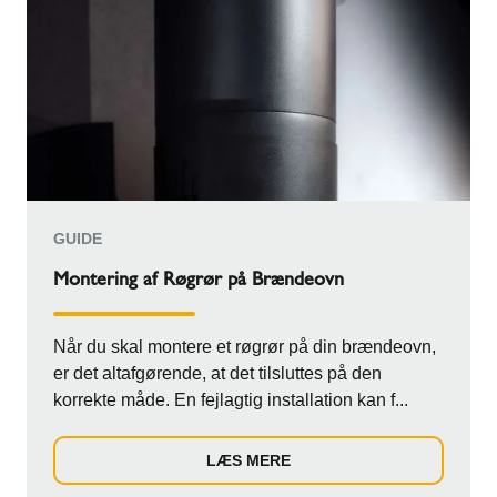
GUIDE
Montering af Røgrør på Brændeovn
Når du skal montere et røgrør på din brændeovn,
er det altafgørende, at det tilsluttes på den
korrekte måde. En fejlagtig installation kan f...
LÆS MERE