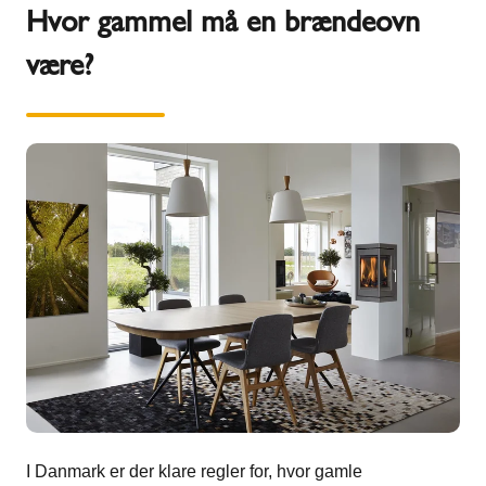
Hvor gammel må en brændeovn
være?
I Danmark er der klare regler for, hvor gamle