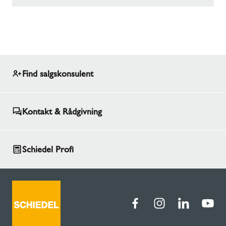
Find salgskonsulent
Kontakt & Rådgivning
Schiedel Profi