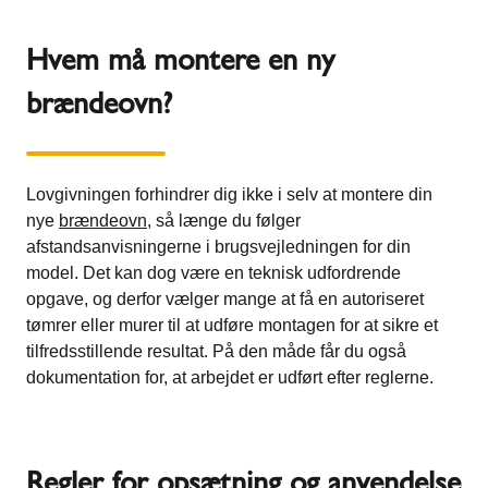
Hvem må montere en ny
brændeovn?
Lovgivningen forhindrer dig ikke i selv at montere din
nye
brændeovn
, så længe du følger
afstandsanvisningerne i brugsvejledningen for din
model. Det kan dog være en teknisk udfordrende
opgave, og derfor vælger mange at få en autoriseret
tømrer eller murer til at udføre montagen for at sikre et
tilfredsstillende resultat. På den måde får du også
dokumentation for, at arbejdet er udført efter reglerne.
Regler for opsætning og anvendelse