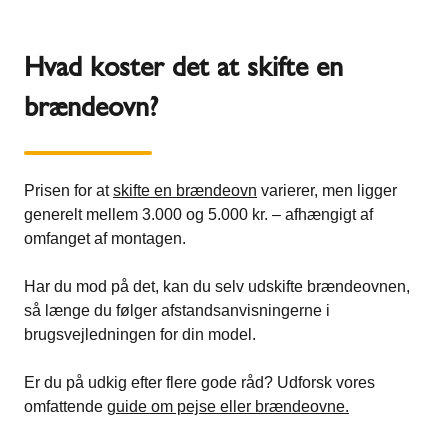
Hvad koster det at skifte en
brændeovn?
Prisen for at
skifte en brændeovn
varierer, men ligger
generelt mellem 3.000 og 5.000 kr. – afhængigt af
omfanget af montagen.
Har du mod på det, kan du selv udskifte brændeovnen,
så længe du følger afstandsanvisningerne i
brugsvejledningen for din model.
Er du på udkig efter flere gode råd? Udforsk vores
omfattende
guide om pejse eller brændeovne.