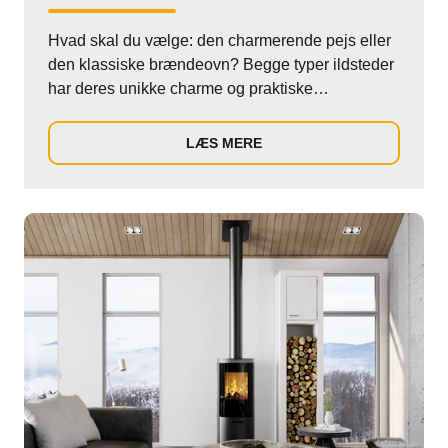
Hvad skal du vælge: den charmerende pejs eller
den klassiske brændeovn? Begge typer ildsteder
har deres unikke charme og praktiske
egenskabe...
LÆS MERE