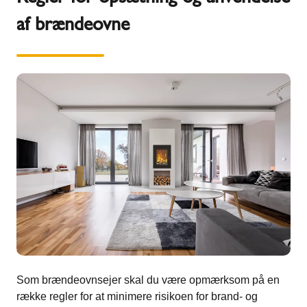
af brændeovne
Som brændeovnsejer skal du være opmærksom på en
række regler for at minimere risikoen for brand- og