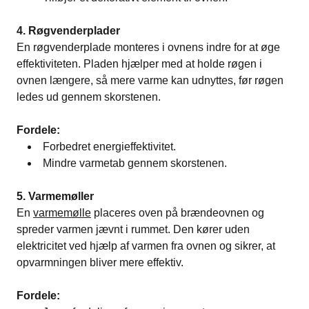
4. Røgvenderplader
En røgvenderplade monteres i ovnens indre for at øge
effektiviteten. Pladen hjælper med at holde røgen i
ovnen længere, så mere varme kan udnyttes, før røgen
ledes ud gennem skorstenen.
Fordele:
Forbedret energieffektivitet.
Mindre varmetab gennem skorstenen.
5. Varmemøller
En
varmemølle
placeres oven på brændeovnen og
spreder varmen jævnt i rummet. Den kører uden
elektricitet ved hjælp af varmen fra ovnen og sikrer, at
opvarmningen bliver mere effektiv.
Fordele: