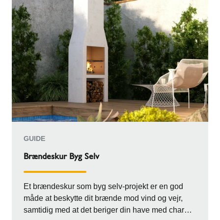
GUIDE
Brændeskur Byg Selv
Et brændeskur som byg selv-projekt er en god
måde at beskytte dit brænde mod vind og vejr,
samtidig med at det beriger din have med charme