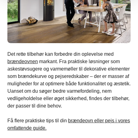
Det rette tilbehør kan forbedre din oplevelse med
brændeovnen
markant. Fra praktiske løsninger som
askestøvsugere og varmemøller til dekorative elementer
som brændekurve og pejseredskaber – der er masser af
muligheder for at optimere både funktionalitet og æstetik.
Uanset om du søger bedre varmefordeling, nem
vedligeholdelse eller øget sikkerhed, findes der tilbehør,
der passer til dine behov.
Få flere praktiske tips til din
brændeovn eller pejs i vores
omfattende guide.