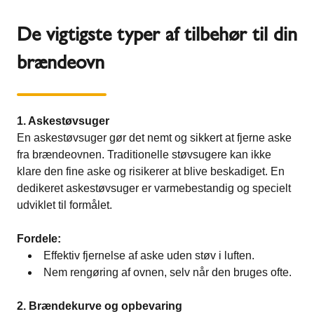
De vigtigste typer af tilbehør til din
brændeovn
1. Askestøvsuger
En askestøvsuger gør det nemt og sikkert at fjerne aske
fra brændeovnen. Traditionelle støvsugere kan ikke
klare den fine aske og risikerer at blive beskadiget. En
dedikeret askestøvsuger er varmebestandig og specielt
udviklet til formålet.
Fordele:
Effektiv fjernelse af aske uden støv i luften.
Nem rengøring af ovnen, selv når den bruges ofte.
2. Brændekurve og opbevaring