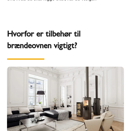
Hvorfor er tilbehør til
brændeovnen vigtigt?