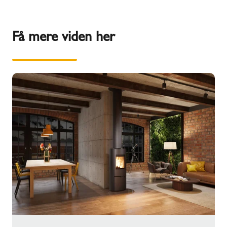
Få mere viden her