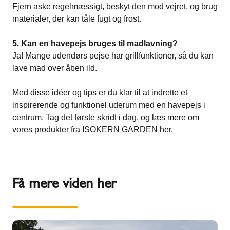
Fjern aske regelmæssigt, beskyt den mod vejret, og brug
materialer, der kan tåle fugt og frost.
5. Kan en havepejs bruges til madlavning?
Ja! Mange udendørs pejse har grillfunktioner, så du kan
lave mad over åben ild.
Med disse idéer og tips er du klar til at indrette et
inspirerende og funktionel uderum med en havepejs i
centrum. Tag det første skridt i dag, og læs mere om
vores produkter fra ISOKERN GARDEN
her
.
Få mere viden her