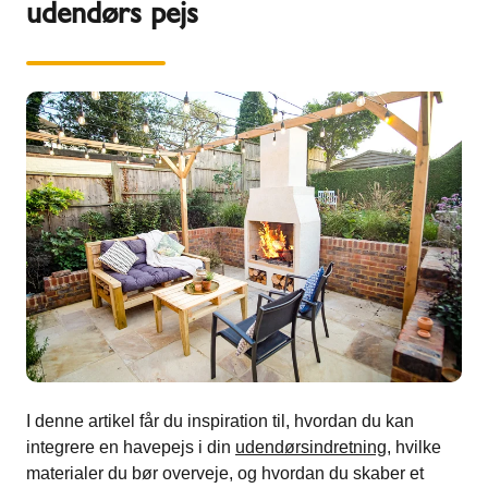
udendørs pejs
I denne artikel får du inspiration til, hvordan du kan
integrere en havepejs i din
udendørsindretning
, hvilke
materialer du bør overveje, og hvordan du skaber et