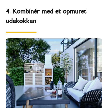
4. Kombinér med et opmuret
udekøkken