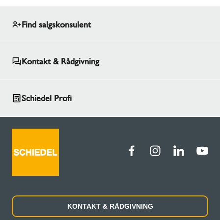
Find salgskonsulent
Kontakt & Rådgivning
Schiedel Profi
KONTAKT & RÅDGIVNING