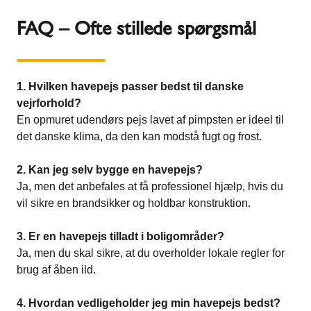
FAQ – Ofte stillede spørgsmål
1. Hvilken havepejs passer bedst til danske
vejrforhold?
En opmuret udendørs pejs lavet af pimpsten er ideel til
det danske klima, da den kan modstå fugt og frost.
2. Kan jeg selv bygge en havepejs?
Ja, men det anbefales at få professionel hjælp, hvis du
vil sikre en brandsikker og holdbar konstruktion.
3. Er en havepejs tilladt i boligområder?
Ja, men du skal sikre, at du overholder lokale regler for
brug af åben ild.
4. Hvordan vedligeholder jeg min havepejs bedst?