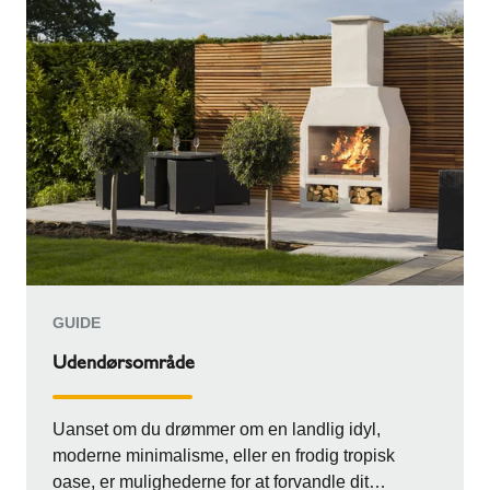
GUIDE
Udendørsområde
Uanset om du drømmer om en landlig idyl,
moderne minimalisme, eller en frodig tropisk
oase, er mulighederne for at forvandle dit