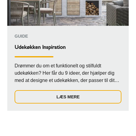
GUIDE
Udekøkken Inspiration
Drømmer du om et funktionelt og stilfuldt
udekøkken? Her får du 9 ideer, der hjælper dig
med at designe et udekøkken, der passer til dit
ude...
LÆS MERE