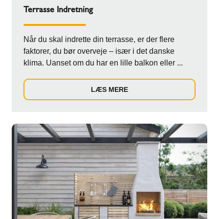
Terrasse Indretning
Når du skal indrette din terrasse, er der flere
faktorer, du bør overveje – især i det danske
klima. Uanset om du har en lille balkon eller ...
LÆS MERE