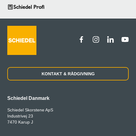
Schiedel Profi
KONTAKT & RÅDGIVNING
Schiedel Danmark
Schiedel Skorstene ApS
Industrivej 23
7470 Karup J