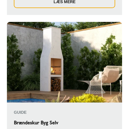
LÆS MERE
GUIDE
Brændeskur Byg Selv