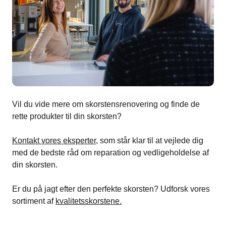
Vil du vide mere om skorstensrenovering og finde de
rette produkter til din skorsten?
Kontakt vores eksperter
, som står klar til at vejlede dig
med de bedste råd om reparation og vedligeholdelse af
din skorsten.
Er du på jagt efter den perfekte skorsten? Udforsk vores
sortiment af
kvalitetsskorstene.