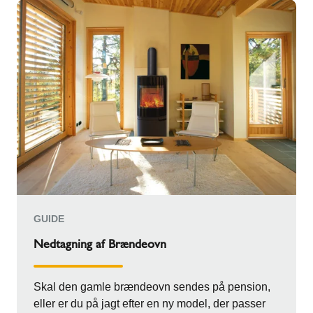
GUIDE
Nedtagning af Brændeovn
Skal den gamle brændeovn sendes på pension,
eller er du på jagt efter en ny model, der passer