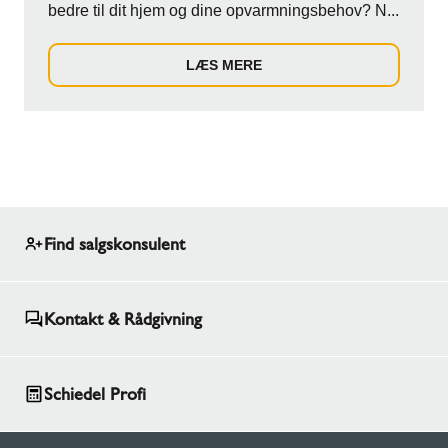
bedre til dit hjem og dine opvarmningsbehov? N...
LÆS MERE
Find salgskonsulent
Kontakt & Rådgivning
Schiedel Profi