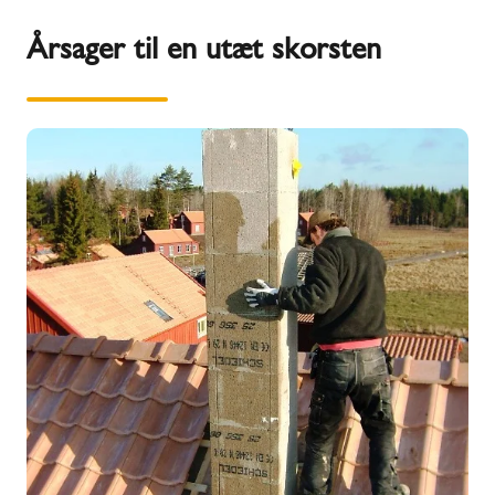
Årsager til en utæt skorsten