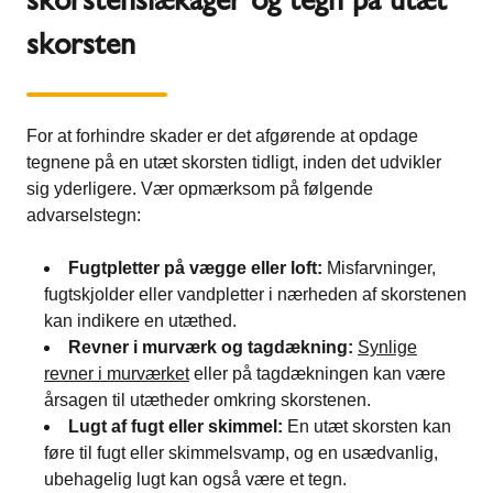
skorsten
For at forhindre skader er det afgørende at opdage
tegnene på en utæt skorsten tidligt, inden det udvikler
sig yderligere. Vær opmærksom på følgende
advarselstegn:
Fugtpletter på vægge eller loft:
Misfarvninger,
fugtskjolder eller vandpletter i nærheden af skorstenen
kan indikere en utæthed.
Revner i murværk og tagdækning:
Synlige
revner i murværket
eller på tagdækningen kan være
årsagen til utætheder omkring skorstenen.
Lugt af fugt eller skimmel:
En utæt skorsten kan
føre til fugt eller skimmelsvamp, og en usædvanlig,
ubehagelig lugt kan også være et tegn.