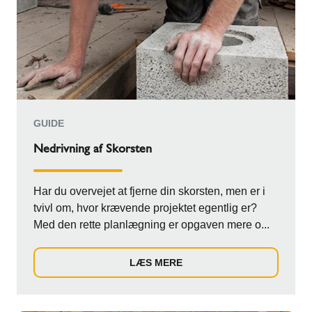
GUIDE
Nedrivning af Skorsten
Har du overvejet at fjerne din skorsten, men er i
tvivl om, hvor krævende projektet egentlig er?
Med den rette planlægning er opgaven mere o...
LÆS MERE