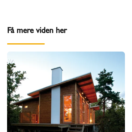
Få mere viden her