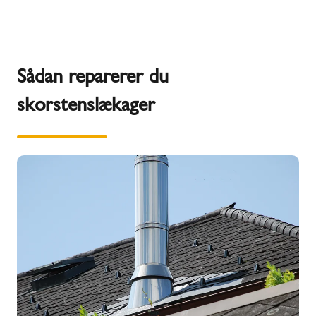
Sådan reparerer du
skorstenslækager