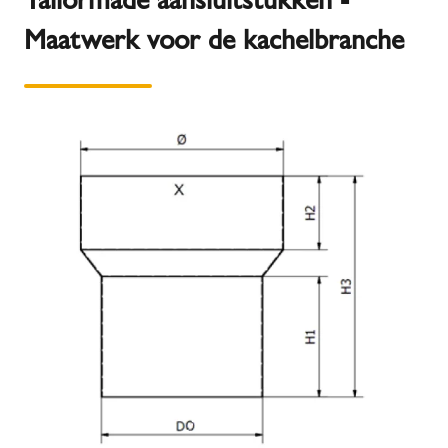
Maatwerk voor de kachelbranche