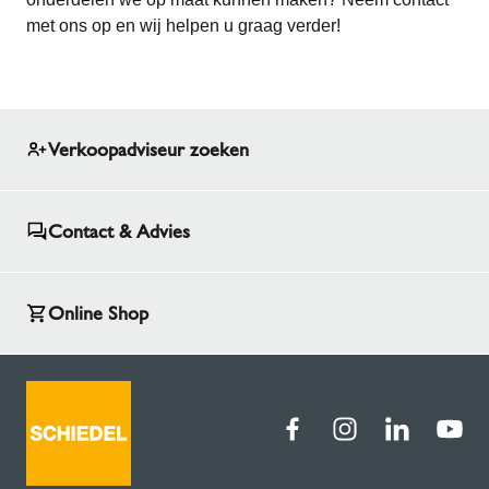
met ons op en wij helpen u graag verder!
Verkoopadviseur zoeken
Contact & Advies
Online Shop