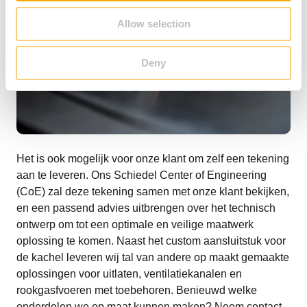
Allow selection
Deny
Het is ook mogelijk voor onze klant om zelf een tekening
aan te leveren. Ons Schiedel Center of Engineering
(CoE) zal deze tekening samen met onze klant bekijken,
en een passend advies uitbrengen over het technisch
ontwerp om tot een optimale en veilige maatwerk
oplossing te komen. Naast het custom aansluitstuk voor
de kachel leveren wij tal van andere op maakt gemaakte
oplossingen voor uitlaten, ventilatiekanalen en
rookgasfvoeren met toebehoren. Benieuwd welke
onderdelen we op maat kunnen maken? Neem contact