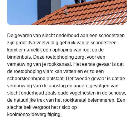
De gevaren van slecht onderhoud aan een schoorsteen
zijn groot. Na veelvuldig gebruik van je schoorsteen
komt er namelijk een ophoping van roet op de
binnenbuis. Deze roetophoping zorgt voor een
vernauwing van je rookkanaal. Het eerste gevaar is dat
de roetophoping vlam kan vatten en er zo een
schoorsteenbrand ontstaat. Het tweede gevaar is dat de
vernauwing van de aanslag en andere gevolgen van
slecht onderhoud zoals oude vogelnesten in de schouw,
de natuurlijke trek van het rookkanaal belemmeren. Een
slechte trek vergroot het risico op
koolmonoxidevergiftiging.