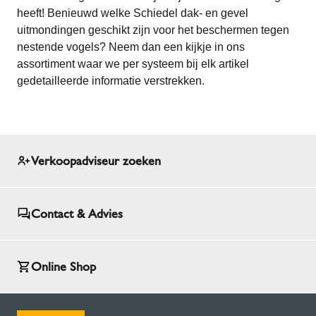
heeft! Benieuwd welke Schiedel dak- en gevel
uitmondingen geschikt zijn voor het beschermen tegen
nestende vogels? Neem dan een kijkje in ons
assortiment waar we per systeem bij elk artikel
gedetailleerde informatie verstrekken.
Verkoopadviseur zoeken
Contact & Advies
Online Shop