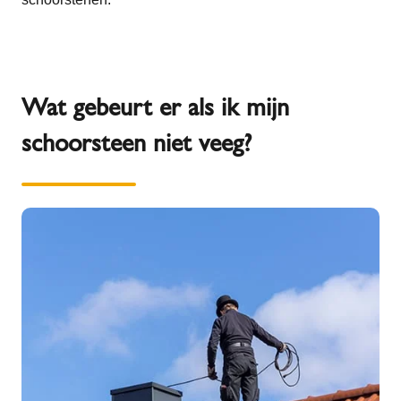
Wat gebeurt er als ik mijn
schoorsteen niet veeg?