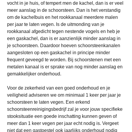
vocht in je huis, of tempert men de kachel, dan is er veel
meer aanslag in de schoorsteen. Dan is het verstandig
om de kachelbuis en het rookkanaal meerdere malen
per jaar te laten vegen. Is de uitmonding van je
rookkanaal afgedicht tegen nestende vogels en heb je
een gaskachel, dan is er aanzienlijk minder aanslag in
je schoorsteen. Daardoor hoeven schoorsteenkanalen
aangesloten op een gaskachel in principe minder
frequent geveegd te worden. Bij schoorstenen met een
metalen kanaal is er sprake van nog minder aanslag en
gemakkelijker onderhoud.
Voor de zekerheid van een goed onderhoud en je
veiligheid adviseren we om minimaal 1 keer per jaar je
schoorsteen te laten vegen. Een erkend
schoorsteenreinigingsbedrijf zal je voor jouw specifieke
stooksituatie een goede inschatting kunnen geven of
meer dan 1 keer vegen per jaar echt nodig is. Vergeet
niet dat een gastoestel ook jaarlijks onderhoud nodig