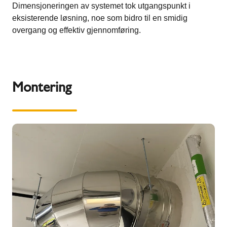
Dimensjoneringen av systemet tok utgangspunkt i
eksisterende løsning, noe som bidro til en smidig
overgang og effektiv gjennomføring.
Montering