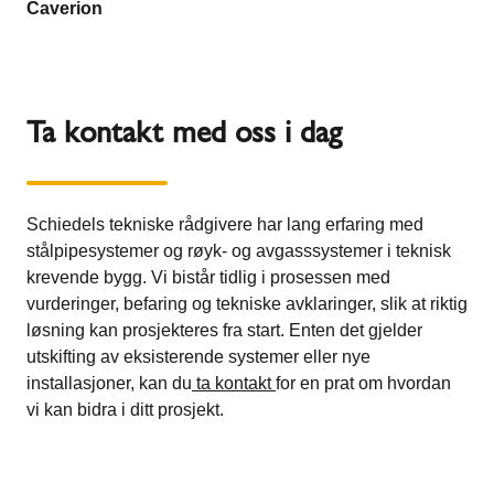
Caverion
Ta kontakt med oss i dag
Schiedels tekniske rådgivere har lang erfaring med
stålpipesystemer og røyk- og avgasssystemer i teknisk
krevende bygg. Vi bistår tidlig i prosessen med
vurderinger, befaring og tekniske avklaringer, slik at riktig
løsning kan prosjekteres fra start. Enten det gjelder
utskifting av eksisterende systemer eller nye
installasjoner, kan du
ta kontakt
for en prat om hvordan
vi kan bidra i ditt prosjekt.