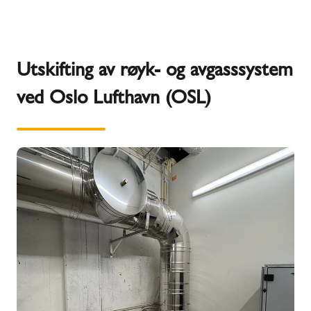
Utskifting av røyk- og avgasssystem
ved Oslo Lufthavn (OSL)