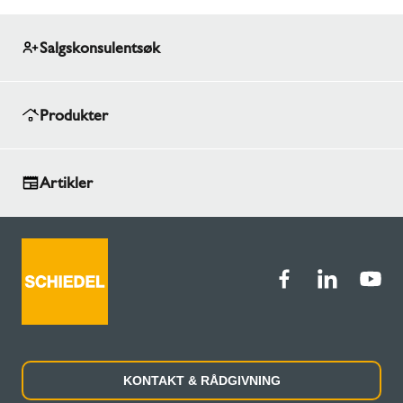
Salgskonsulentsøk
Produkter
Artikler
KONTAKT & RÅDGIVNING