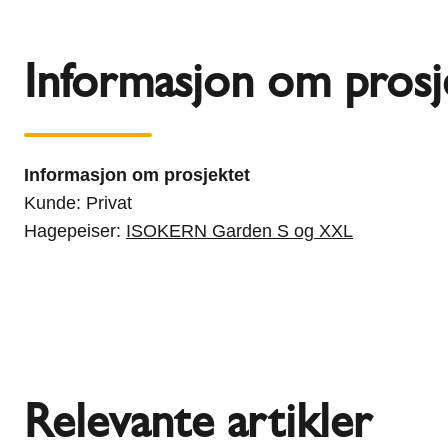
Informasjon om prosj
Informasjon om prosjektet
Kunde: Privat
Hagepeiser:
ISOKERN Garden S og XXL
Relevante artikler