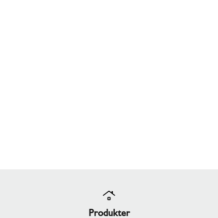
Produkter