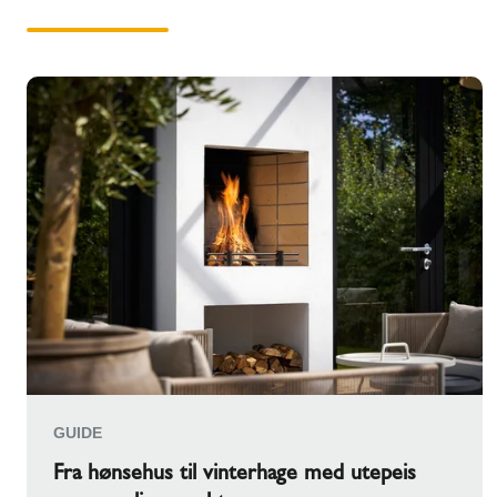
GUIDE
Fra hønsehus til vinterhage med utepeis