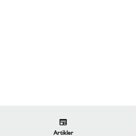
Artikler