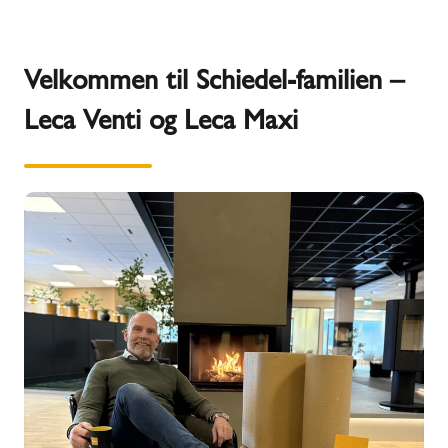
Velkommen til Schiedel-familien –
Leca Venti og Leca Maxi