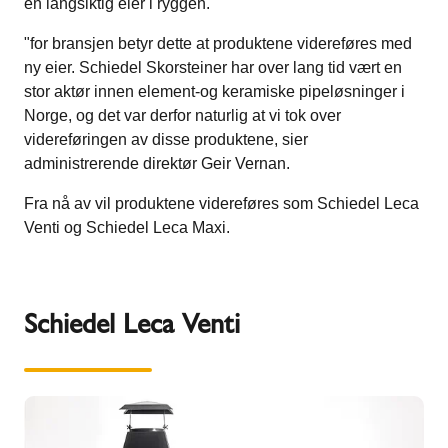
en langsiktig eier i ryggen.
"for bransjen betyr dette at produktene videreføres med
ny eier. Schiedel Skorsteiner har over lang tid vært en
stor aktør innen element-og keramiske pipeløsninger i
Norge, og det var derfor naturlig at vi tok over
videreføringen av disse produktene, sier
administrerende direktør Geir Vernan.
Fra nå av vil produktene videreføres som Schiedel Leca
Venti og Schiedel Leca Maxi.
Schiedel Leca Venti