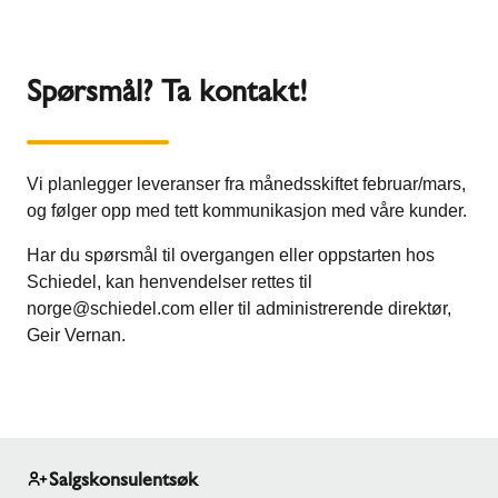
Spørsmål? Ta kontakt!
Vi planlegger leveranser fra månedsskiftet februar/mars,
og følger opp med tett kommunikasjon med våre kunder.
Har du spørsmål til overgangen eller oppstarten hos
Schiedel, kan henvendelser rettes til
norge@schiedel.com eller til administrerende direktør,
Geir Vernan.
Salgskonsulentsøk