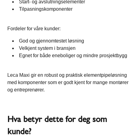
Start- og avslutningselementer
Tilpasningskomponenter
Fordeler for våre kunder:
God og gjennomtestet løsning
Velkjent system i bransjen
Egnet for både eneboliger og mindre prosjektbygg
Leca Maxi gir en robust og praktisk elementpipeløsning
med komponenter som er godt kjent for mange montører
og entreprenører.
Hva betyr dette for deg som
kunde?