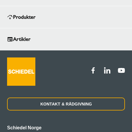
Produkter
Artikler
KONTAKT & RÅDGIVNING
Schiedel Norge