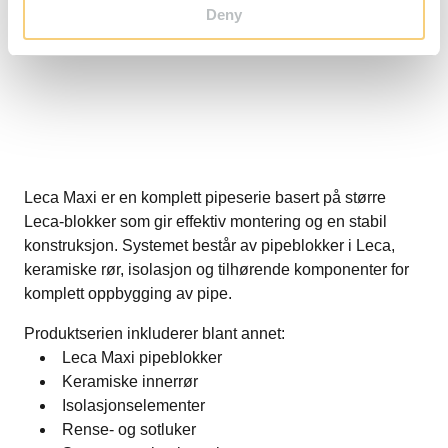
Deny
Leca Maxi er en komplett pipeserie basert på større
Leca-blokker som gir effektiv montering og en stabil
konstruksjon. Systemet består av pipeblokker i Leca,
keramiske rør, isolasjon og tilhørende komponenter for
komplett oppbygging av pipe.
Produktserien inkluderer blant annet:
Leca Maxi pipeblokker
Keramiske innerrør
Isolasjonselementer
Rense- og sotluker