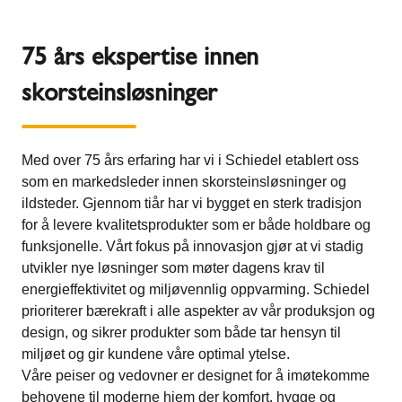
75 års ekspertise innen
skorsteinsløsninger
Med over 75 års erfaring har vi i Schiedel etablert oss
som en markedsleder innen skorsteinsløsninger og
ildsteder. Gjennom tiår har vi bygget en sterk tradisjon
for å levere kvalitetsprodukter som er både holdbare og
funksjonelle. Vårt fokus på innovasjon gjør at vi stadig
utvikler nye løsninger som møter dagens krav til
energieffektivitet og miljøvennlig oppvarming. Schiedel
prioriterer bærekraft i alle aspekter av vår produksjon og
design, og sikrer produkter som både tar hensyn til
miljøet og gir kundene våre optimal ytelse.
Våre peiser og vedovner er designet for å imøtekomme
behovene til moderne hjem der komfort, hygge og