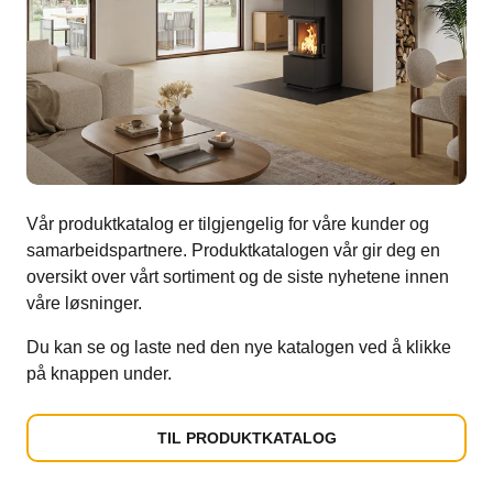
Vår produktkatalog er tilgjengelig for våre kunder og
samarbeidspartnere. Produktkatalogen vår gir deg en
oversikt over vårt sortiment og de siste nyhetene innen
våre løsninger.
Du kan se og laste ned den nye katalogen ved å klikke
på knappen under.
TIL PRODUKTKATALOG