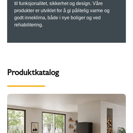
til funksjonalitet, sikkerhet og design. Våre
produkter er utviklet for å gi pålitelig varme og
godt inneklima, både i nye boliger og ved
rehabilitering.
Produktkatalog