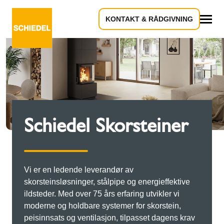
KONTAKT & RÅDGIVNING
Innhold
Schiedel Skorsteiner
Vi er en ledende leverandør av
skorsteinsløsninger, stålpipe og energieffektive
ildsteder. Med over 75 års erfaring utvikler vi
moderne og holdbare systemer for skorstein,
peisinnsats og ventilasjon, tilpasset dagens krav