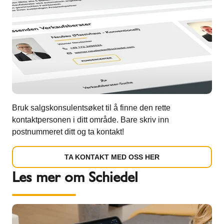
Bruk salgskonsulentsøket til å finne den rette
kontaktpersonen i ditt område. Bare skriv inn
postnummeret ditt og ta kontakt!
TA KONTAKT MED OSS HER
Les mer om Schiedel