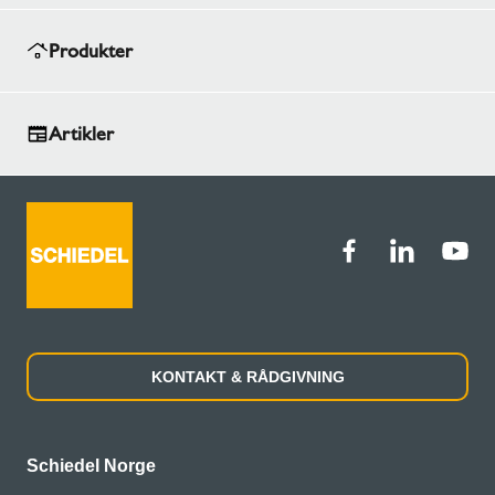
Produkter
Artikler
KONTAKT & RÅDGIVNING
Schiedel Norge