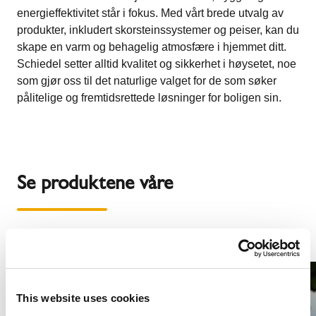
energieffektivitet står i fokus. Med vårt brede utvalg av
produkter, inkludert skorsteinssystemer og peiser, kan du
skape en varm og behagelig atmosfære i hjemmet ditt.
Schiedel setter alltid kvalitet og sikkerhet i høysetet, noe
som gjør oss til det naturlige valget for de som søker
pålitelige og fremtidsrettede løsninger for boligen sin.
Se produktene våre
1
/
4
This website uses cookies