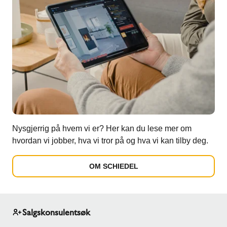
Nysgjerrig på hvem vi er? Her kan du lese mer om
hvordan vi jobber, hva vi tror på og hva vi kan tilby deg.
OM SCHIEDEL
Salgskonsulentsøk