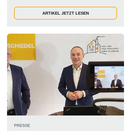
Energielie...
ARTIKEL JETZT LESEN
PRESSE