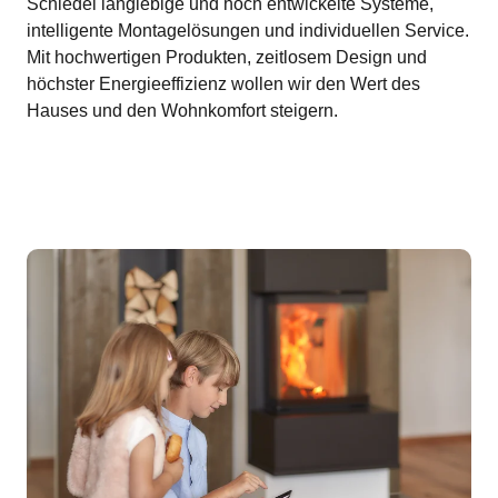
Schiedel langlebige und hoch entwickelte Systeme,
intelligente Montagelösungen und individuellen Service.
Mit hochwertigen Produkten, zeitlosem Design und
höchster Energieeffizienz wollen wir den Wert des
Hauses und den Wohnkomfort steigern.