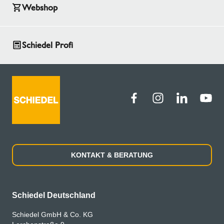
Webshop
Schiedel Profi
KONTAKT & BERATUNG
Schiedel Deutschland
Schiedel GmbH & Co. KG