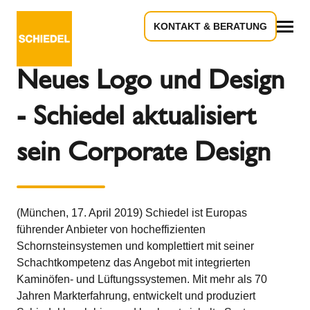
KONTAKT & BERATUNG
Zurück zur Übersicht
Alles
Neues Logo und Design
- Schiedel aktualisiert
sein Corporate Design
(München, 17. April 2019) Schiedel ist Europas
führender Anbieter von hocheffizienten
Schornsteinsystemen und komplettiert mit seiner
Schachtkompetenz das Angebot mit integrierten
Kaminöfen- und Lüftungssystemen. Mit mehr als 70
Jahren Markterfahrung, entwickelt und produziert