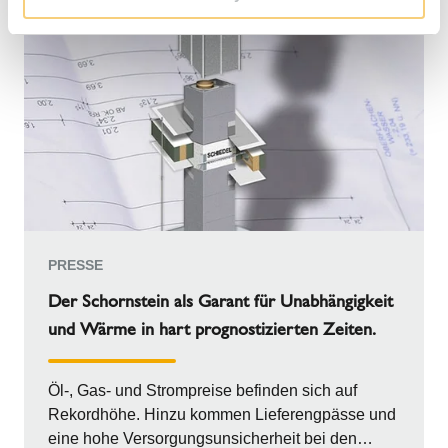
PRESSE
Der Schornstein als Garant für Unabhängigkeit
und Wärme in hart prognostizierten Zeiten.
Öl-, Gas- und Strompreise befinden sich auf
Rekordhöhe. Hinzu kommen Lieferengpässe und
eine hohe Versorgungsunsicherheit bei den