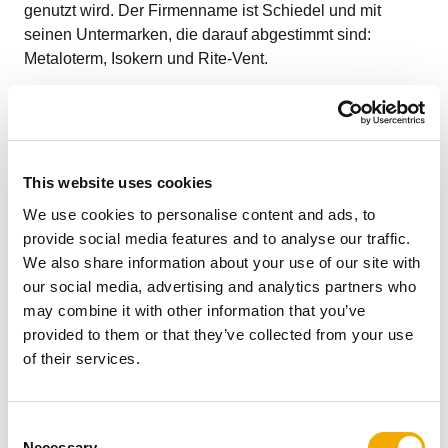
genutzt wird. Der Firmenname ist Schiedel und mit
seinen Untermarken, die darauf abgestimmt sind:
Metaloterm, Isokern und Rite-Vent.
Weitere Artikel
This website uses cookies
We use cookies to personalise content and ads, to
provide social media features and to analyse our traffic.
We also share information about your use of our site with
our social media, advertising and analytics partners who
may combine it with other information that you’ve
provided to them or that they’ve collected from your use
of their services.
C
Necessary