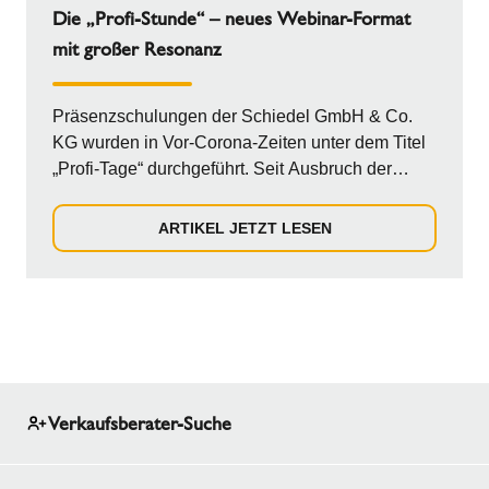
Die „Profi-Stunde“ – neues Webinar-Format
mit großer Resonanz
Präsenzschulungen der Schiedel GmbH & Co.
KG wurden in Vor-Corona-Zeiten unter dem Titel
„Profi-Tage“ durchgeführt. Seit Ausbruch der
Pandem...
ARTIKEL JETZT LESEN
Verkaufsberater-Suche