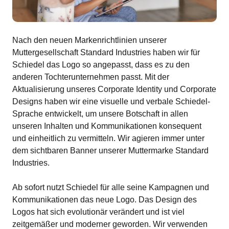
Nach den neuen Markenrichtlinien unserer
Muttergesellschaft Standard Industries haben wir für
Schiedel das Logo so angepasst, dass es zu den
anderen Tochterunternehmen passt. Mit der
Aktualisierung unseres Corporate Identity und Corporate
Designs haben wir eine visuelle und verbale Schiedel-
Sprache entwickelt, um unsere Botschaft in allen
unseren Inhalten und Kommunikationen konsequent
und einheitlich zu vermitteln. Wir agieren immer unter
dem sichtbaren Banner unserer Muttermarke Standard
Industries.
Ab sofort nutzt Schiedel für alle seine Kampagnen und
Kommunikationen das neue Logo. Das Design des
Logos hat sich evolutionär verändert und ist viel
zeitgemäßer und moderner geworden. Wir verwenden