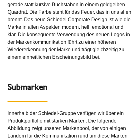
gerade statt kursive Buchstaben in einem goldgelben
Quardrat. Die Farbe steht für das Feuer, das in uns allen
brennt. Das neue Schiedel Corporate Design ist wie die
Marke in allen Aspekten modern, hell, emotional und
klar. Die konsequente Verwendung des neuen Logos in
der Markenkommunikation führt zu einer höheren
Wiedererkennung der Marke und trägt gleichzeitig zu
einem einheitlichen Erscheinungsbild bei.
Submarken
Innerhalb der Schiedel-Gruppe verfügen wir über ein
Produktportfolio mit starken Marken. Die folgende
Abbildung zeigt unseren Markenpool, der von einigen
Ländern für die Kommunikation rund um diese Marken