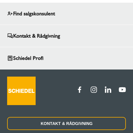
Find salgskonsulent
Kontakt & Rådgivning
Schiedel Profi
KONTAKT & RÅDGIVNING