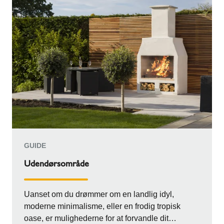
GUIDE
Udendørsområde
Uanset om du drømmer om en landlig idyl,
moderne minimalisme, eller en frodig tropisk
oase, er mulighederne for at forvandle dit