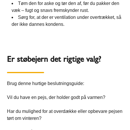
Tøm den for aske og tør den af, før du pakker den
væk – fugt og snavs fremskynder rust.
Sørg for, at der er ventilation under overtrækket, så
der ikke dannes kondens.
Er støbejern det rigtige valg?
Brug denne hurtige beslutningsguide:
Vil du have en pejs, der holder godt på varmen?
Har du mulighed for at overdække eller opbevare pejsen
tørt om vinteren?