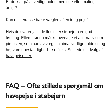
Er du klar på at vedligeholde med olie eller maling
årligt?
Kan din terrasse bære vægten af en tung pejs?
Hvis du svarer ja til de fleste, er støbejern en god
løsning. Ellers bør du måske overveje et alternativ som
pimpsten, som har lav vægt, minimal vedligeholdelse og
høj varmebestandighed – se f.eks. Schiedels udvalg af
havepejse her.
FAQ – Ofte stillede spørgsmål om
havepejse i støbejern