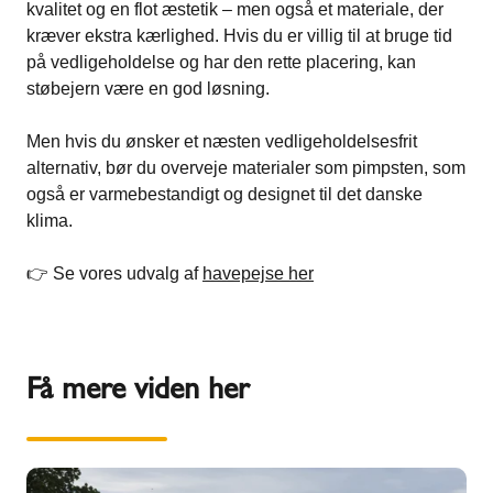
kvalitet og en flot æstetik – men også et materiale, der
kræver ekstra kærlighed. Hvis du er villig til at bruge tid
på vedligeholdelse og har den rette placering, kan
støbejern være en god løsning.
Men hvis du ønsker et næsten vedligeholdelsesfrit
alternativ, bør du overveje materialer som pimpsten, som
også er varmebestandigt og designet til det danske
klima.
👉 Se vores udvalg af
havepejse her
Få mere viden her