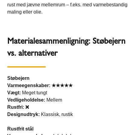
rust med jævne mellemrum – f.eks. med varmebestandig
maling eller olie.
Materialesammenligning: Støbejern
vs. alternativer
Støbejern
Varmeegenskaber: ★★★★★
Vægt:
Meget tungt
Vedligeholdelse:
Mellem
Rustfri: ❌
Designudtryk:
Klassisk, rustik
Rustfrit stål