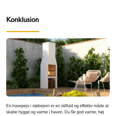
Konklusion
En havepejs i støbejern er en stilfuld og effektiv måde at
skabe hygge og varme i haven. Du får god varme, høj