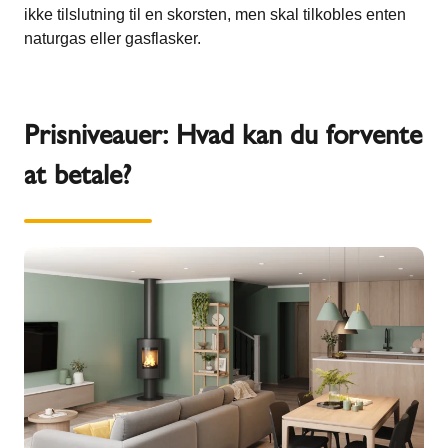
ikke tilslutning til en skorsten, men skal tilkobles enten
naturgas eller gasflasker.
Prisniveauer: Hvad kan du forvente
at betale?