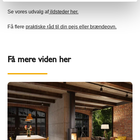
Se vores udvalg af
ildsteder her.
Få flere
praktiske råd til din pejs eller brændeovn.
Få mere viden her