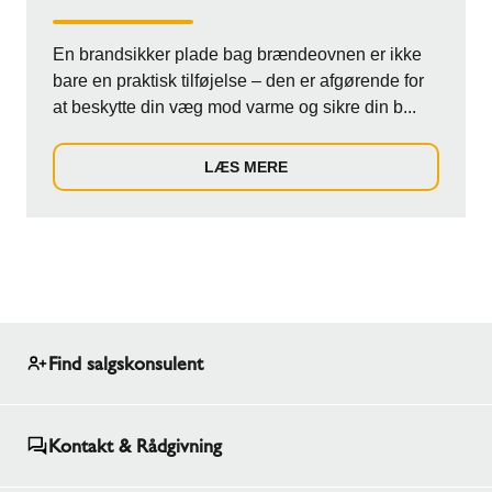
En brandsikker plade bag brændeovnen er ikke
bare en praktisk tilføjelse – den er afgørende for
at beskytte din væg mod varme og sikre din b...
LÆS MERE
Find salgskonsulent
Kontakt & Rådgivning