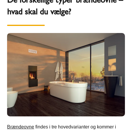
hvad skal du vælge?
Brændeovne
findes i tre hovedvarianter og kommer i