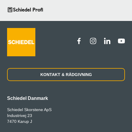
Schiedel Profi
KONTAKT & RÅDGIVNING
Schiedel Danmark
Schiedel Skorstene ApS
Industrivej 23
7470 Karup J