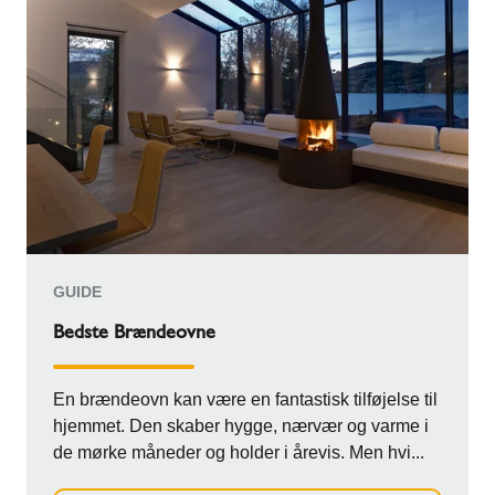
GUIDE
Bedste Brændeovne
En brændeovn kan være en fantastisk tilføjelse til
hjemmet. Den skaber hygge, nærvær og varme i
de mørke måneder og holder i årevis. Men hvi...