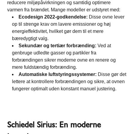
reducere miljøpåvirkningen og samtidig optimere
varmen fra brændet. Mange modeller er udstyret med:
Ecodesign 2022-godkendelse:
Disse ovne lever
op til strenge krav om lavere emissioner og høj
energieffektivitet, hvilket gør dem til et mere
bæredygtigt valg.
Sekundær og tertiær forbrænding:
Ved at
genbruge udledte gasser og partikler fra
forbrændingen sikrer moderne ovne en renere og
mere fuldstændig forbrænding.
Automatiske luftstyringssystemer:
Disse gør det
lettere at kontrollere forbrændingen og sikre, at ovnen
fungerer optimalt uden konstant manuel justering.
Schiedel Sirius: En moderne