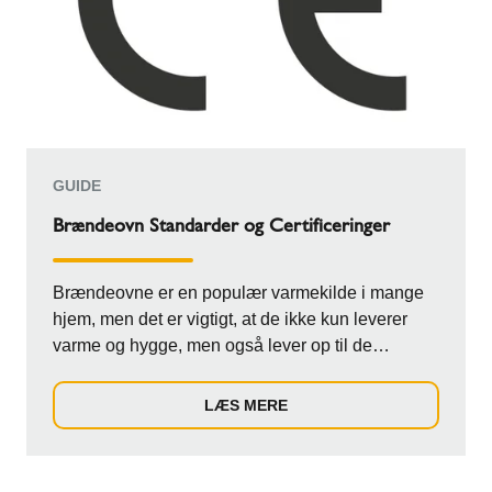
GUIDE
Brændeovn Standarder og Certificeringer
Brændeovne er en populær varmekilde i mange
hjem, men det er vigtigt, at de ikke kun leverer
varme og hygge, men også lever op til de
nødven...
LÆS MERE