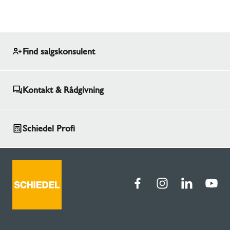
Find salgskonsulent
Kontakt & Rådgivning
Schiedel Profi