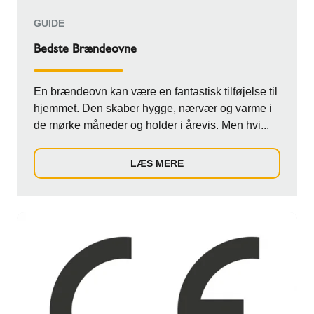
GUIDE
Bedste Brændeovne
En brændeovn kan være en fantastisk tilføjelse til
hjemmet. Den skaber hygge, nærvær og varme i
de mørke måneder og holder i årevis. Men hvi...
LÆS MERE