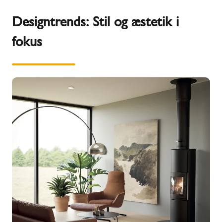
Designtrends: Stil og æstetik i
fokus