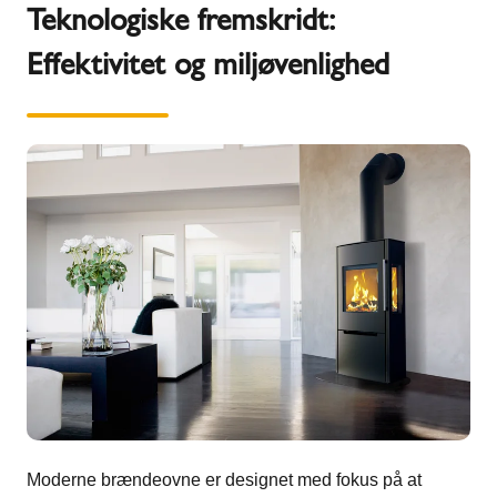
Teknologiske fremskridt:
Effektivitet og miljøvenlighed
Moderne brændeovne er designet med fokus på at