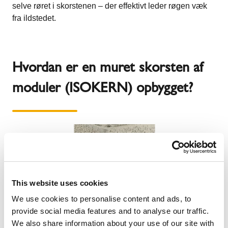
selve røret i skorstenen – der effektivt leder røgen væk
fra ildstedet.
Hvordan er en muret skorsten af
moduler (ISOKERN) opbygget?
This website uses cookies
We use cookies to personalise content and ads, to
provide social media features and to analyse our traffic.
We also share information about your use of our site with