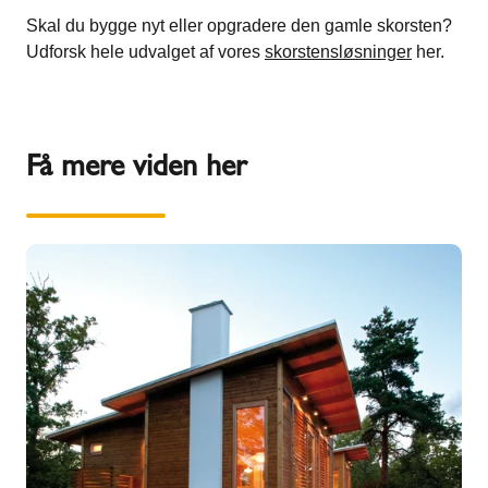
Skal du bygge nyt eller opgradere den gamle skorsten?
Udforsk hele udvalget af vores
skorstensløsninger
her.
Få mere viden her