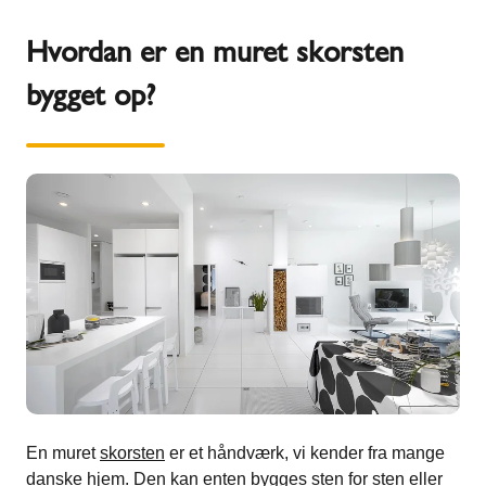
Hvordan er en muret skorsten
bygget op?
En muret
skorsten
er et håndværk, vi kender fra mange
danske hjem. Den kan enten bygges sten for sten eller