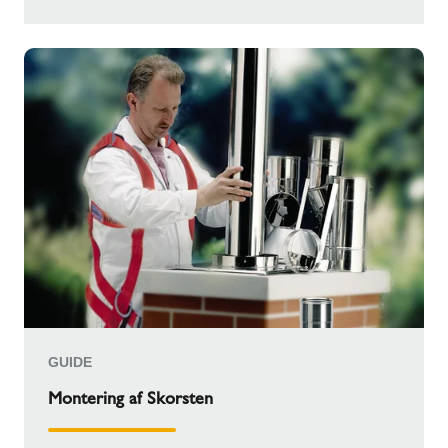
GUIDE
Montering af Skorsten