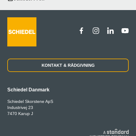
KONTAKT & RÅDGIVNING
Schiedel Danmark
Schiedel Skorstene ApS
Industrivej 23
7470 Karup J