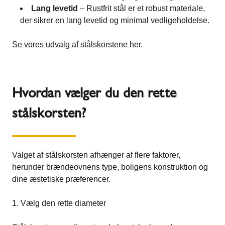
Lang levetid
– Rustfrit stål er et robust materiale,
der sikrer en lang levetid og minimal vedligeholdelse.
Se vores udvalg af stålskorstene her
.
Hvordan vælger du den rette
stålskorsten?
Valget af stålskorsten afhænger af flere faktorer,
herunder brændeovnens type, boligens konstruktion og
dine æstetiske præferencer.
1. Vælg den rette diameter