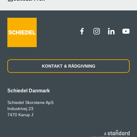
KONTAKT & RÅDGIVNING
Schiedel Danmark
Schiedel Skorstene ApS
Industrivej 23
7470 Karup J