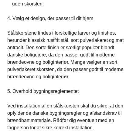
uden skorsten.
4. Vælg et design, der passer til dit hjem
Stålskorstene findes i forskellige farver og finishes,
herunder klassisk rustfrit stål, sort pulverlakeret og mat
antracit. Den sorte finish er særligt populær blandt
danske boligejere, da den passer godt til moderne
brændeovne og boliginteriør. Mange vælger en sort
pulverlakeret skorsten, da den passer godt til moderne
brændeovne og boliginteriør.
5. Overhold bygningsreglementet
Ved installation af en stålskorsten skal du sikre, at den
opfylder de danske bygningsregler og afstandskrav til
brændbart materiale. Rådfør dig eventuelt med en
fagperson for at sikre korrekt installation.