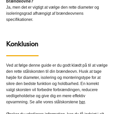
brændeovne?
Ja, men det er vigtigt at vælge den rette diameter og
isoleringsgrad afhængigt af brændeovnens
specifikationer.
Konklusion
Ved at følge denne guide er du godt klædt på til at vælge
den rette stålskorsten til din brændeovn. Husk at tage
højde for diameter, isolering og monteringstype for at
sikre den bedste funktion og holdbarhed. En korrekt
valgt skorsten vil forbedre forbrændingen, reducere
vedligeholdelse og give dig en mere effektiv
opvarmning. Se alle vores stålskorstene
her
.