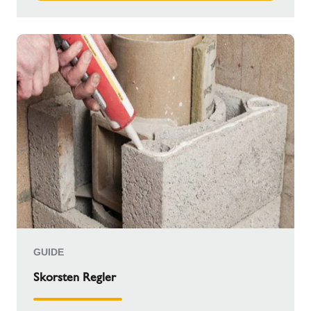
GUIDE
Skorsten Regler