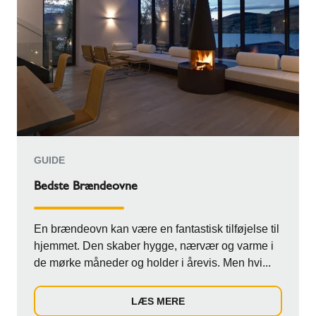
GUIDE
Bedste Brændeovne
En brændeovn kan være en fantastisk tilføjelse til
hjemmet. Den skaber hygge, nærvær og varme i
de mørke måneder og holder i årevis. Men hvi...
LÆS MERE