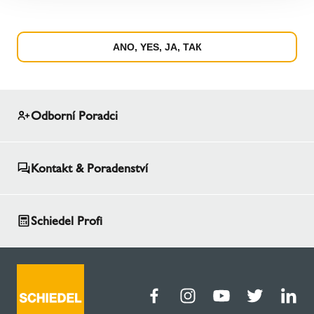
ANO, YES, JA, ТАК
Odborní Poradci
Kontakt & Poradenství
Schiedel Profi