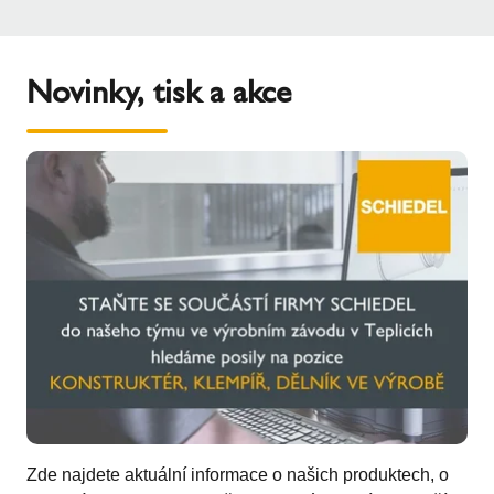
Novinky, tisk a akce
Zde najdete aktuální informace o našich produktech, o