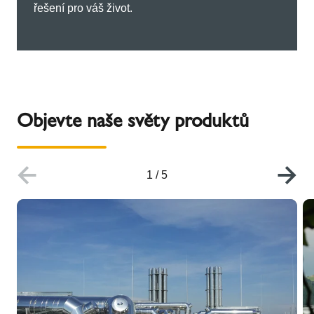
řešení pro váš život.
Objevte naše světy produktů
1
/
5