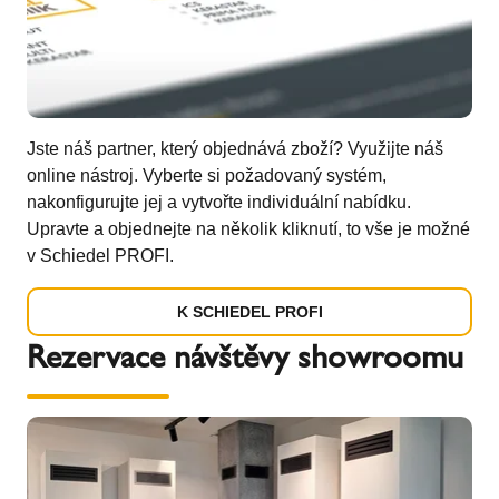
Jste náš partner, který objednává zboží? Využijte náš
online nástroj. Vyberte si požadovaný systém,
nakonfigurujte jej a vytvořte individuální nabídku.
Upravte a objednejte na několik kliknutí, to vše je možné
v Schiedel PROFI.
K SCHIEDEL PROFI
Rezervace návštěvy showroomu