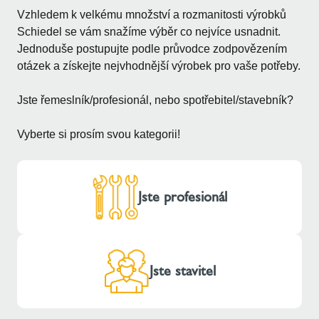
Vzhledem k velkému množství a rozmanitosti výrobků
Schiedel se vám snažíme výběr co nejvíce usnadnit.
Jednoduše postupujte podle průvodce zodpovězením
otázek a získejte nejvhodnější výrobek pro vaše potřeby.
Jste řemeslník/profesionál, nebo spotřebitel/stavebník?
Vyberte si prosím svou kategorii!
Jste profesionál
Jste stavitel