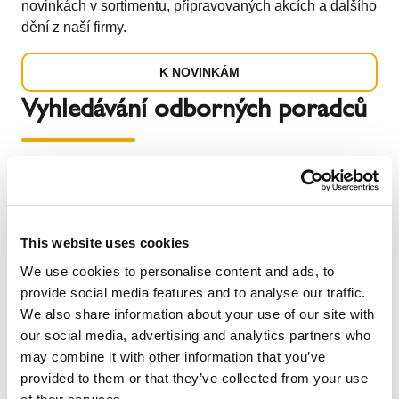
novinkách v sortimentu, připravovaných akcích a dalšího
dění z naší firmy.
K NOVINKÁM
Vyhledávání odborných poradců
This website uses cookies
We use cookies to personalise content and ads, to
provide social media features and to analyse our traffic.
We also share information about your use of our site with
our social media, advertising and analytics partners who
may combine it with other information that you’ve
provided to them or that they’ve collected from your use