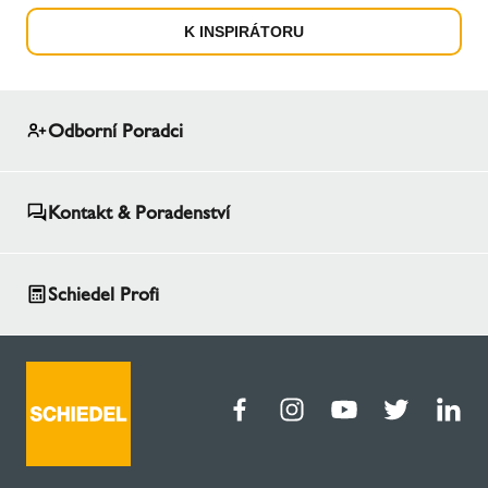
K INSPIRÁTORU
Odborní Poradci
Kontakt & Poradenství
Schiedel Profi