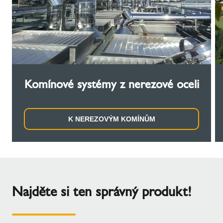
Komínové systémy z nerezové oceli
K NEREZOVÝM KOMÍNŮM
Najděte si ten správný produkt!