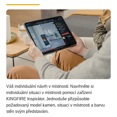
Váš individuální návrh v místnosti: Navrhněte si
individuální situaci v místnosti pomocí zařízení
KINGFIRE Inspirátor. Jednoduše přizpůsobte
požadovaný model kamen, situaci v místnosti a barvu
stěn svým představám.