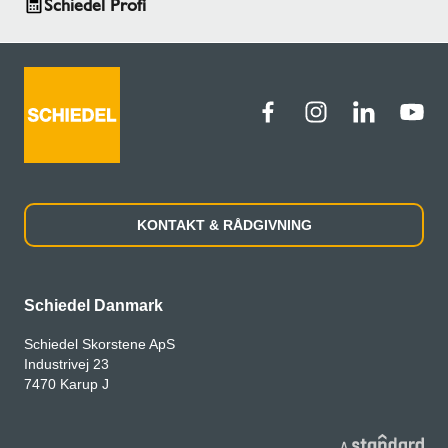
Schiedel Profi
KONTAKT & RÅDGIVNING
Schiedel Danmark
Schiedel Skorstene ApS
Industrivej 23
7470 Karup J