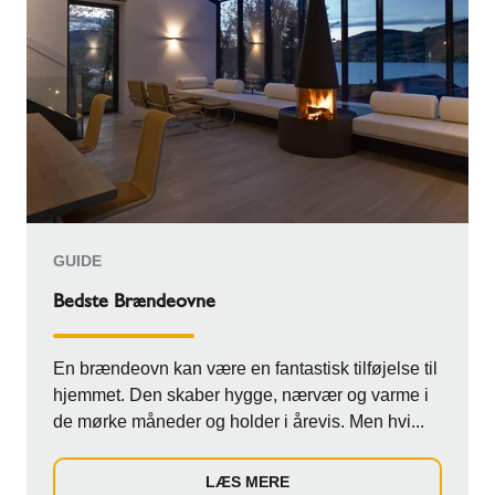
GUIDE
Bedste Brændeovne
En brændeovn kan være en fantastisk tilføjelse til
hjemmet. Den skaber hygge, nærvær og varme i
de mørke måneder og holder i årevis. Men hvi...
LÆS MERE