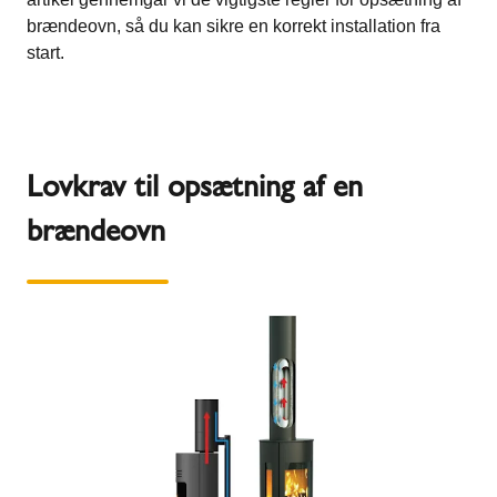
brændeovn, så du kan sikre en korrekt installation fra
start.
Lovkrav til opsætning af en
brændeovn