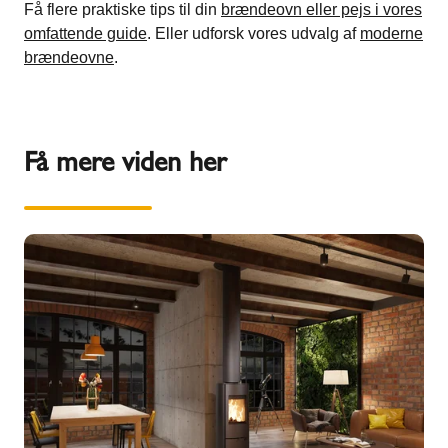
Få flere praktiske tips til din
brændeovn eller pejs i vores
omfattende guide
.
Eller udforsk vores udvalg af
moderne
brændeovne
.
Få mere viden her