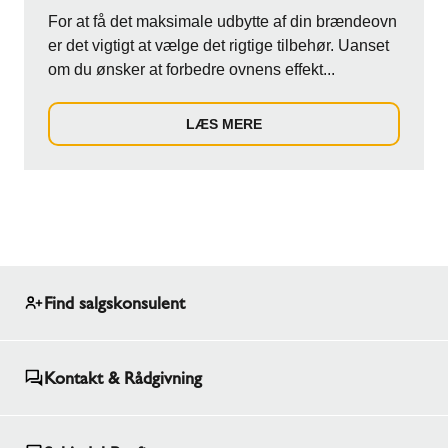
For at få det maksimale udbytte af din brændeovn
er det vigtigt at vælge det rigtige tilbehør. Uanset
om du ønsker at forbedre ovnens effekt...
LÆS MERE
Find salgskonsulent
Kontakt & Rådgivning