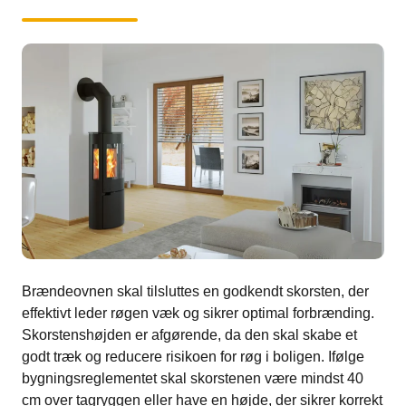
Brændeovnen skal tilsluttes en godkendt skorsten, der
effektivt leder røgen væk og sikrer optimal forbrænding.
Skorstenshøjden er afgørende, da den skal skabe et
godt træk og reducere risikoen for røg i boligen. Ifølge
bygningsreglementet skal skorstenen være mindst 40
cm over tagryggen eller have en højde, der sikrer korrekt