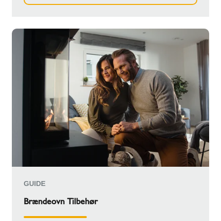
GUIDE
Brændeovn Tilbehør