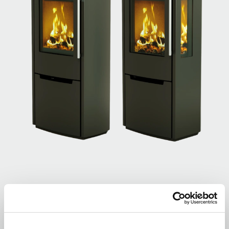
Sargas