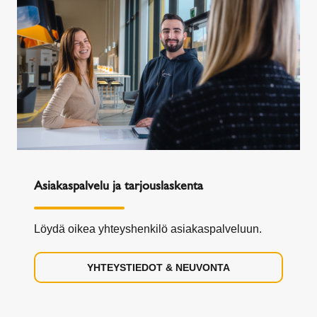
Asiakaspalvelu ja tarjouslaskenta
Löydä oikea yhteyshenkilö asiakaspalveluun.
YHTEYSTIEDOT & NEUVONTA