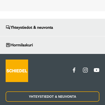
Yhteystiedot & neuvonta
Hormilaskuri
YHTEYSTIEDOT & NEUVONTA