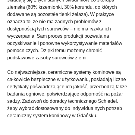
ziemska (60% krzemionki, 30% korundu, do których
dodawane są pozostałe tlenki żelaza). W praktyce
oznacza to, że nie ma żadnych problemów z
dostępnością tych surowców – nie ma ryzyka ich
wyczerpania. Sam proces produkcji pozwala na
odzyskiwanie i ponowne wykorzystywanie materiałów
pomocniczych. Dzięki temu możemy chronić
podstawowe zasoby surowców ziemi.
Co najważniejsze, ceramiczne systemy kominowe są
całkowicie bezpieczne w użytkowaniu, posiadają liczne
certyfikaty poświadczające ich jakość, przechodzą także
badania ogniowe, potwierdzające odporność na pożar
sadzy. Zadzwoń do doradcy technicznego Schiedel,
żeby wybrać dostosowany do indywidualnych potrzeb
ceramiczny system kominowy w Gdańsku.