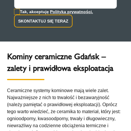
Tak, akceptuję
Polityka prywatności.
SKONTAKTUJ SIĘ TERAZ
Kominy ceramiczne Gdańsk –
zalety i prawidłowa eksploatacja
Ceramiczne systemy kominowe mają wiele zalet.
Najważniejsze z nich to trwałość i bezawaryjność
(należy pamiętać o prawidłowej eksploatacji). Oprócz
tego warto wiedzieć, że ceramika to materiał, który jest:
ognioodporny, kwasoodporny, trwały i długowieczny,
niewrażliwy na codzienne obciążenia termiczne i