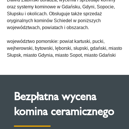
oraz systemy kominowe w Gdańsku, Gdyni, Sopocie,
Słupsku i okolicach. Obsługuje także sprzedaż
oryginalnych kominów Schiedel w poniższych
województwach, powiatach i obszarach.
województwo pomorskie: powiat kartuski, pucki,
wejherowski, bytowski, lęborski, słupski, gdański, miasto
Słupsk, miasto Gdynia, miasto Sopot, miasto Gdański
Bezpłatna wycena
komina ceramicznego