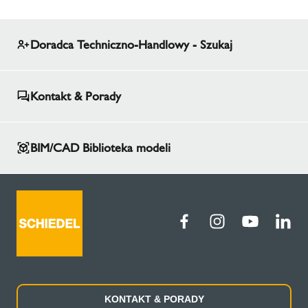
Doradca Techniczno-Handlowy - Szukaj
Kontakt & Porady
BIM/CAD Biblioteka modeli
KONTAKT & PORADY