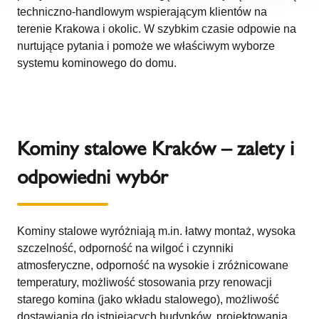
techniczno-handlowym wspierającym klientów na
terenie Krakowa i okolic. W szybkim czasie odpowie na
nurtujące pytania i pomoże we właściwym wyborze
systemu kominowego do domu.
Kominy stalowe Kraków – zalety i
odpowiedni wybór
Kominy stalowe wyróżniają m.in. łatwy montaż, wysoka
szczelność, odporność na wilgoć i czynniki
atmosferyczne, odporność na wysokie i zróżnicowane
temperatury, możliwość stosowania przy renowacji
starego komina (jako wkładu stalowego), możliwość
dostawiania do istniejących budynków, projektowania