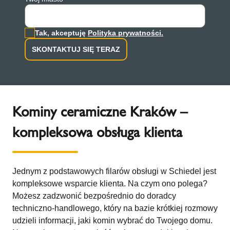
Tak, akceptuję
Polityka prywatności.
SKONTAKTUJ SIĘ TERAZ
Kominy ceramiczne Kraków –
kompleksowa obsługa klienta
Jednym z podstawowych filarów obsługi w Schiedel jest
kompleksowe wsparcie klienta. Na czym ono polega?
Możesz zadzwonić bezpośrednio do doradcy
techniczno-handlowego, który na bazie krótkiej rozmowy
udzieli informacji, jaki komin wybrać do Twojego domu.