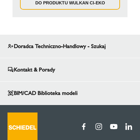
DO PRODUKTU WULKAN CI-EKO
Doradca Techniczno-Handlowy - Szukaj
Kontakt & Porady
BIM/CAD Biblioteka modeli