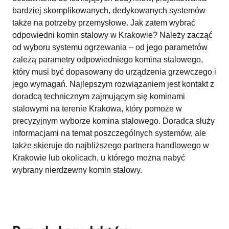
bardziej skomplikowanych, dedykowanych systemów
także na potrzeby przemysłowe. Jak zatem wybrać
odpowiedni komin stalowy w Krakowie? Należy zacząć
od wyboru systemu ogrzewania – od jego parametrów
zależą parametry odpowiedniego komina stalowego,
który musi być dopasowany do urządzenia grzewczego i
jego wymagań. Najlepszym rozwiązaniem jest kontakt z
doradcą technicznym zajmującym się kominami
stalowymi na terenie Krakowa, który pomoże w
precyzyjnym wyborze komina stalowego. Doradca służy
informacjami na temat poszczególnych systemów, ale
także skieruje do najbliższego partnera handlowego w
Krakowie lub okolicach, u którego można nabyć
wybrany nierdzewny komin stalowy.