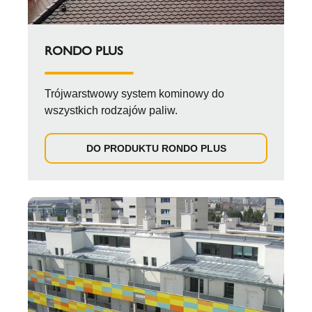
RONDO PLUS
Trójwarstwowy system kominowy do
wszystkich rodzajów paliw.
DO PRODUKTU RONDO PLUS