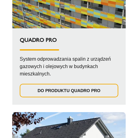
QUADRO PRO
System odprowadzania spalin z urządzeń
gazowych i olejowych w budynkach
mieszkalnych.
DO PRODUKTU QUADRO PRO