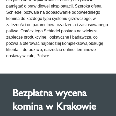
pamiętać o prawidłowej eksploatacji. Szeroka oferta
Schiedel pozwala na dopasowanie odpowiedniego
komina do każdego typu systemu grzewczego, w
zależności od parametrów urządzenia i zastosowanego
paliwa. Oprócz tego Schiedel posiada największe
zaplecze produkcyjne, logistyczne i badawcze, co
pozwala oferować najbardziej kompleksową obsługę
klienta – doradztwo, narzędzia online, terminowe
dostawy w całej Polsce.
Bezpłatna wycena
komina w Krakowie