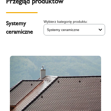
Przegląd produktów
Systemy
Wybierz kategorię produktu:
Systemy ceramiczne
ceramiczne