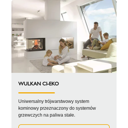
WULKAN CI-EKO
Uniwersalny trójwarstwowy system
kominowy przeznaczony do systemów
grzewczych na paliwa stałe.