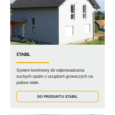
STABIL
System kominowy do odprowadzania
suchych spalin z urządzeń grzewczych na
paliwa stałe.
DO PRODUKTU STABIL