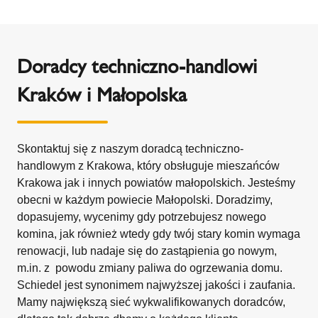
Doradcy techniczno-handlowi
Kraków i Małopolska
Skontaktuj się z naszym doradcą techniczno-
handlowym z Krakowa, który obsługuje mieszańców
Krakowa jak i innych powiatów małopolskich. Jesteśmy
obecni w każdym powiecie Małopolski. Doradzimy,
dopasujemy, wycenimy gdy potrzebujesz nowego
komina, jak również wtedy gdy twój stary komin wymaga
renowacji, lub nadaje się do zastąpienia go nowym,
m.in. z powodu zmiany paliwa do ogrzewania domu.
Schiedel jest synonimem najwyższej jakości i zaufania.
Mamy największą sieć wykwalifikowanych doradców,