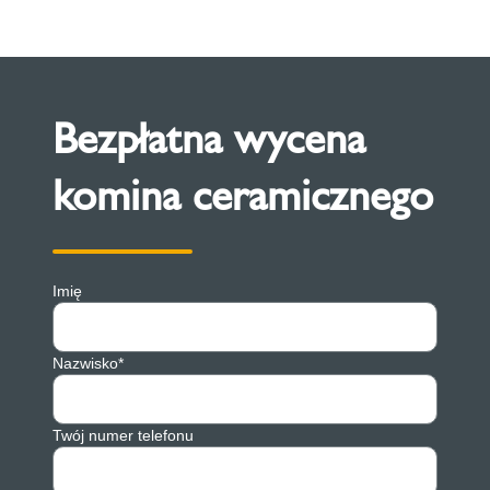
Bezpłatna wycena
komina ceramicznego
Imię
Nazwisko*
Twój numer telefonu