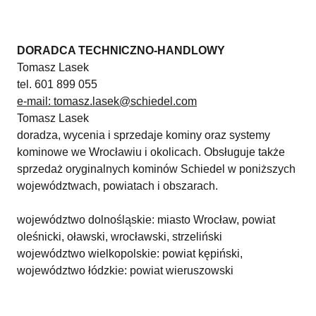
DORADCA TECHNICZNO-HANDLOWY
Tomasz Lasek
tel. 601 899 055
e-mail: tomasz.lasek@schiedel.com
Tomasz Lasek
doradza, wycenia i sprzedaje kominy oraz systemy
kominowe we Wrocławiu i okolicach. Obsługuje także
sprzedaż oryginalnych kominów Schiedel w poniższych
województwach, powiatach i obszarach.
województwo dolnośląskie: miasto Wrocław, powiat
oleśnicki, oławski, wrocławski, strzeliński
województwo wielkopolskie: powiat kępiński,
województwo łódzkie: powiat wieruszowski