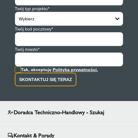
Twój typ projektu*
Wybierz
Twój kod pocztowy*
Twój miasto*
Tak, akceptuję
Polityka prywatności.
SKONTAKTUJ SIĘ TERAZ
Doradca Techniczno-Handlowy - Szukaj
Kontakt & Porady