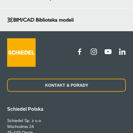
BIM/CAD Biblioteka modeli
KONTAKT & PORADY
Schiedel Polska
Schiedel Sp. z o.o.
Wschodnia 24
45-449 Opole