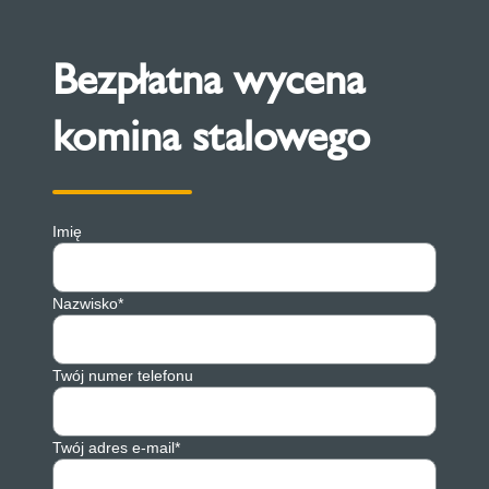
Bezpłatna wycena
komina stalowego
Imię
Nazwisko*
Twój numer telefonu
Twój adres e-mail*