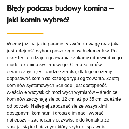
Błędy podczas budowy komina –
jaki komin wybrać?
Wiemy już, na jakie parametry zwrócić uwagę oraz jaka
jest kolejność wyboru poszczególnych elementów. Po
określeniu rodzaju ogrzewania szukamy odpowiedniego
modelu komina systemowego. Oferta kominów
ceramicznych jest bardzo szeroka, dlatego możemy
dopasować komin do każdego typu ogrzewania. Zaletą
kominów systemowych Schiedel jest dostępność
właściwie wszystkich możliwych wymiarów – średnice
kominów zaczynają się od 12 cm, aż po 35 cm, zależnie
od potrzeb. Najlepiej zapoznać się ze wszystkimi
dostępnymi kominami i droga eliminacji wybrać
najlepszy – zachecamy oczywiście do kontaktu ze
specjalistą technicznym, który szybko i sprawnie