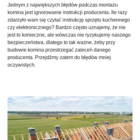
Jednym z największych błędów podczas montażu
komina jest ignorowanie instrukcji producenta. Ile razy
zdarzyło wam się czytać instrukcję sprzętu kuchennego
czy elektronicznego? Bardzo często uznajemy, że nie
jest to konieczne, ale wówczas nie ryzykujemy naszego
bezpieczeństwa, dlatego to tak ważne, żeby przy
budowie komina przestrzegać zaleceń danego
producenta. Przejdźmy zatem do błędów mniej
oczywistych.