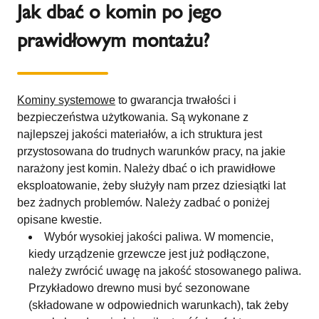
Jak dbać o komin po jego
prawidłowym montażu?
Kominy systemowe
to gwarancja trwałości i
bezpieczeństwa użytkowania. Są wykonane z
najlepszej jakości materiałów, a ich struktura jest
przystosowana do trudnych warunków pracy, na jakie
narażony jest komin. Należy dbać o ich prawidłowe
eksploatowanie, żeby służyły nam przez dziesiątki lat
bez żadnych problemów. Należy zadbać o poniżej
opisane kwestie.
Wybór wysokiej jakości paliwa. W momencie,
kiedy urządzenie grzewcze jest już podłączone,
należy zwrócić uwagę na jakość stosowanego paliwa.
Przykładowo drewno musi być sezonowane
(składowane w odpowiednich warunkach), tak żeby