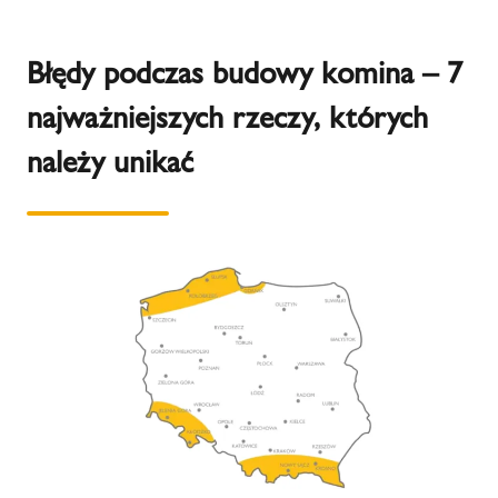
Błędy podczas budowy komina – 7
najważniejszych rzeczy, których
należy unikać