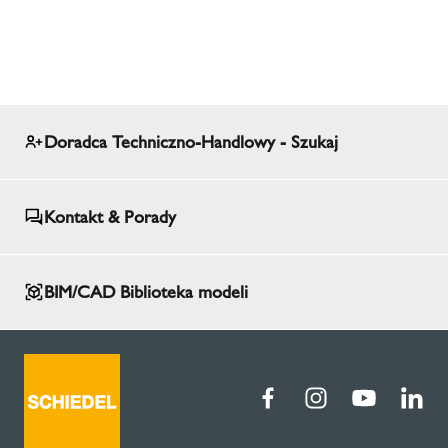
Doradca Techniczno-Handlowy - Szukaj
Kontakt & Porady
BIM/CAD Biblioteka modeli