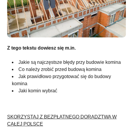
Z tego tekstu dowiesz się m.in.
Jakie są najczęstsze błędy przy budowie komina
Co należy zrobić przed budową komina
Jak prawidłowo przygotować się do budowy
komina
Jaki komin wybrać
SKORZYSTAJ Z BEZPŁATNEGO DORADZTWA W
CAŁEJ POLSCE