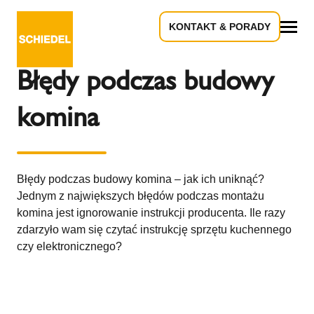
KONTAKT & PORADY
Powrót do przeglądu
Wszystko
Błędy podczas budowy
komina
Błędy podczas budowy komina – jak ich uniknąć?
Jednym z największych błędów podczas montażu
komina jest ignorowanie instrukcji producenta. Ile razy
zdarzyło wam się czytać instrukcję sprzętu kuchennego
czy elektronicznego?