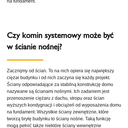
na fundament.
Czy komin systemowy może być
w ścianie nośnej?
Zacznijmy od ścian. To na nich opiera się największy
ciężar budynku i od nich zaczyna się każdy projekt.
Ściany odpowiadające za stabilną konstrukcję domu
nazywane są ścianami nośnymi. Ich zadaniem jest
przenoszenie ciężaru z dachu, stropu oraz ścian
wyższych kondygnacji i obciążeń od wyposażenia domu
na fundament. Wszystkie ściany zewnętrzne, które
tworzą bryłę budynku to ściany nośne. Taką funkcję
mogą pełnić także niektóre ściany wewnętrzne