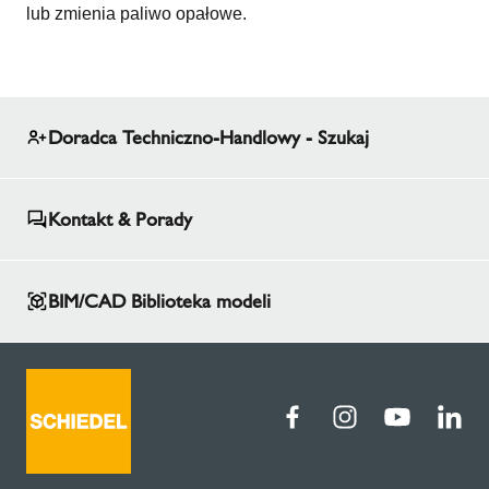
lub zmienia paliwo opałowe.
Doradca Techniczno-Handlowy - Szukaj
Kontakt & Porady
BIM/CAD Biblioteka modeli