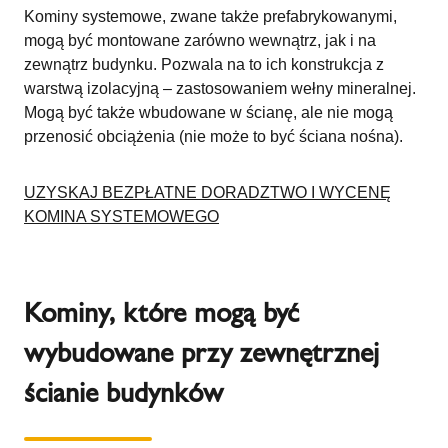
Kominy systemowe, zwane także prefabrykowanymi,
mogą być montowane zarówno wewnątrz, jak i na
zewnątrz budynku. Pozwala na to ich konstrukcja z
warstwą izolacyjną – zastosowaniem wełny mineralnej.
Mogą być także wbudowane w ścianę, ale nie mogą
przenosić obciążenia (nie może to być ściana nośna).
UZYSKAJ BEZPŁATNE DORADZTWO I WYCENĘ
KOMINA SYSTEMOWEGO
Kominy, które mogą być
wybudowane przy zewnętrznej
ścianie budynków