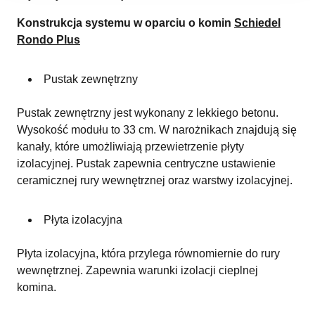
Konstrukcja systemu w oparciu o komin
Schiedel
Rondo Plus
Pustak zewnętrzny
Pustak zewnętrzny jest wykonany z lekkiego betonu.
Wysokość modułu to 33 cm. W narożnikach znajdują się
kanały, które umożliwiają przewietrzenie płyty
izolacyjnej. Pustak zapewnia centryczne ustawienie
ceramicznej rury wewnętrznej oraz warstwy izolacyjnej.
Płyta izolacyjna
Płyta izolacyjna, która przylega równomiernie do rury
wewnętrznej. Zapewnia warunki izolacji cieplnej
komina.