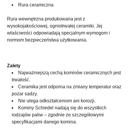
Rura ceramiczna
Rura wewnętrzna produkowana jest z
wysokojakościowej, ogniotrwałej ceramiki. Jej
właściwości odpowiadają specjalnym wymogom i
normom bezpieczeństwa użytkowania.
Zalety
Najważniejszą cechą kominów ceramicznych jest
trwałość.
Ceramika jest odporna na zmiany temperatur oraz
pożar sadzy.
Nie ulega odkształceniom ani korozji.
Kominy Schiedel nadają się do wszystkich
rodzajów paliw – zgodnie ze szczegółowymi
specyfikacjami danego komina.