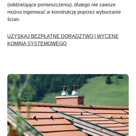
(oddzielające pomieszczenia), dlatego nie zawsze
można ingerować w konstrukcję poprzez wyburzanie
ścian.
UZYSKAJ BEZPŁATNE DORADZTWO I WYCENĘ
KOMINA SYSTEMOWEGO