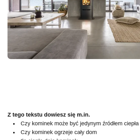
Z tego tekstu dowiesz się m.in.
Czy kominek może być jedynym źródłem ciepła
Czy kominek ogrzeje cały dom