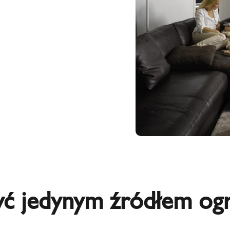
ć jedynym źródłem og