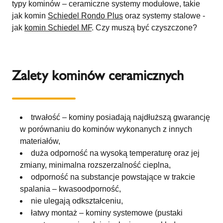
typy kominów – ceramiczne systemy modułowe, takie
jak komin
Schiedel Rondo Plus
oraz systemy stalowe -
jak
komin Schiedel MF
. Czy muszą być czyszczone?
Zalety kominów ceramicznych
trwałość – kominy posiadają najdłuższą gwarancję
w porównaniu do kominów wykonanych z innych
materiałów,
duża odporność na wysoką temperaturę oraz jej
zmiany, minimalna rozszerzalność cieplna,
odporność na substancje powstające w trakcie
spalania – kwasoodporność,
nie ulegają odkształceniu,
łatwy montaż – kominy systemowe (pustaki