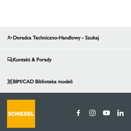
Doradca Techniczno-Handlowy - Szukaj
Kontakt & Porady
BIM/CAD Biblioteka modeli