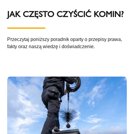
JAK CZĘSTO CZYŚCIĆ KOMIN?
Przeczytaj poniższy poradnik oparty o przepisy prawa,
fakty oraz naszą wiedzę i doświadczenie.