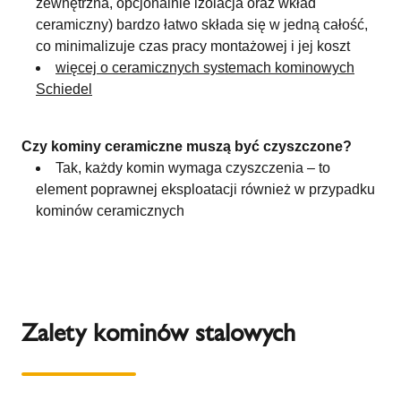
zewnętrzna, opcjonalnie izolacja oraz wkład
ceramiczny) bardzo łatwo składa się w jedną całość,
co minimalizuje czas pracy montażowej i jej koszt
więcej o ceramicznych systemach kominowych
Schiedel
Czy kominy ceramiczne muszą być czyszczone?
Tak, każdy komin wymaga czyszczenia – to
element poprawnej eksploatacji również w przypadku
kominów ceramicznych
Zalety kominów stalowych