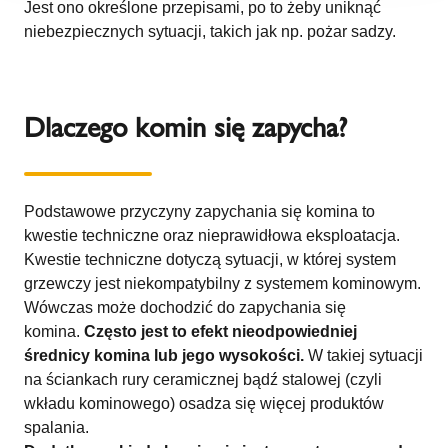
Jest ono określone przepisami, po to żeby uniknąć
niebezpiecznych sytuacji, takich jak np. pożar sadzy.
Dlaczego komin się zapycha?
Podstawowe przyczyny zapychania się komina to
kwestie techniczne oraz nieprawidłowa eksploatacja.
Kwestie techniczne dotyczą sytuacji, w której system
grzewczy jest niekompatybilny z systemem kominowym.
Wówczas może dochodzić do zapychania się
komina.
Często jest to efekt nieodpowiedniej
średnicy komina lub jego wysokości.
W takiej sytuacji
na ściankach rury ceramicznej bądź stalowej (czyli
wkładu kominowego) osadza się więcej produktów
spalania.