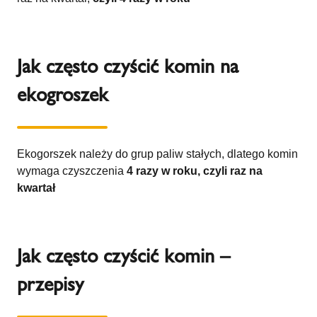
Jak często czyścić komin na
ekogroszek
Ekogorszek należy do grup paliw stałych, dlatego komin
wymaga czyszczenia
4 razy w roku, czyli raz na
kwartał
Jak często czyścić komin –
przepisy