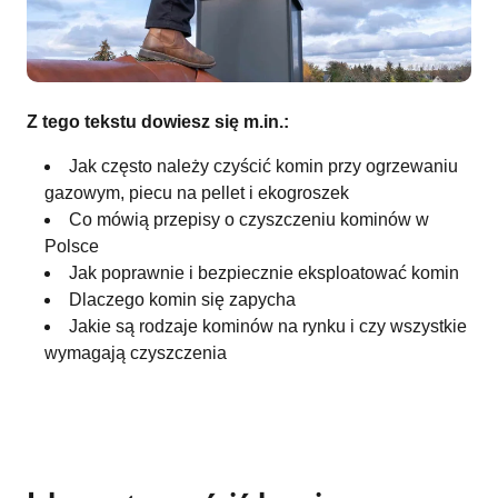
Z tego tekstu dowiesz się m.in.:
Jak często należy czyścić komin przy ogrzewaniu
gazowym, piecu na pellet i ekogroszek
Co mówią przepisy o czyszczeniu kominów w
Polsce
Jak poprawnie i bezpiecznie eksploatować komin
Dlaczego komin się zapycha
Jakie są rodzaje kominów na rynku i czy wszystkie
wymagają czyszczenia