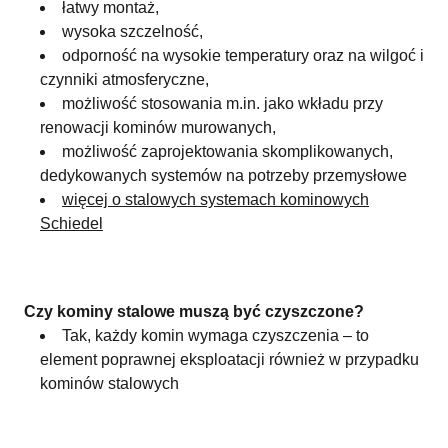
łatwy montaż,
wysoka szczelność,
odporność na wysokie temperatury oraz na wilgoć i
czynniki atmosferyczne,
możliwość stosowania m.in. jako wkładu przy
renowacji kominów murowanych,
możliwość zaprojektowania skomplikowanych,
dedykowanych systemów na potrzeby przemysłowe
więcej o stalowych systemach kominowych
Schiedel
Czy kominy stalowe muszą być czyszczone?
Tak, każdy komin wymaga czyszczenia – to
element poprawnej eksploatacji również w przypadku
kominów stalowych