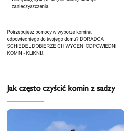
zanieczyszczenia
Potrzebujesz pomocy w wyborze komina
odpowiedniego do twojego domu?
DORADCA
SCHIEDEL DOBIERZE CI I WYCENI ODPOWIEDNI
KOMIN - KLIKNIJ.
Jak często czyścić komin z sadzy