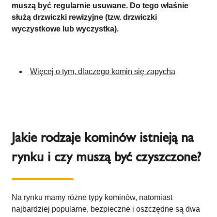
muszą być regularnie usuwane. Do tego właśnie
służą drzwiczki rewizyjne (tzw. drzwiczki
wyczystkowe lub wyczystka).
Więcej o tym, dlaczego komin się zapycha
Jakie rodzaje kominów istnieją na
rynku i czy muszą być czyszczone?
Na rynku mamy różne typy kominów, natomiast
najbardziej popularne, bezpieczne i oszczędne są dwa