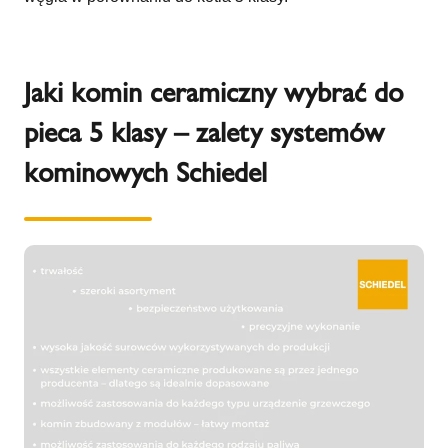
Jaki komin ceramiczny wybrać do
pieca 5 klasy – zalety systemów
kominowych Schiedel