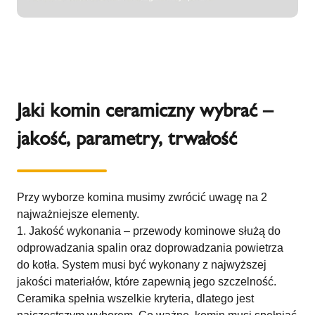
Jaki komin ceramiczny wybrać –
jakość, parametry, trwałość
Przy wyborze komina musimy zwrócić uwagę na 2
najważniejsze elementy.
Jakość wykonania – przewody kominowe służą do
odprowadzania spalin oraz doprowadzania powietrza
do kotła. System musi być wykonany z najwyższej
jakości materiałów, które zapewnią jego szczelność.
Ceramika spełnia wszelkie kryteria, dlatego jest