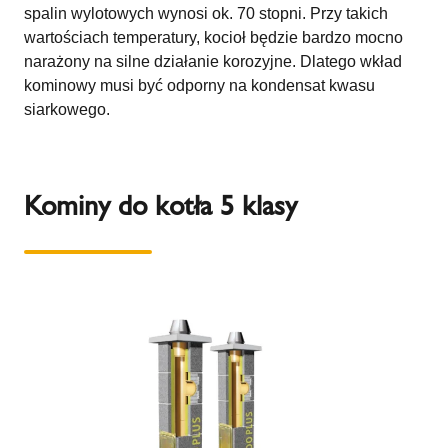
spalin wylotowych wynosi ok. 70 stopni. Przy takich
wartościach temperatury, kocioł będzie bardzo mocno
narażony na silne działanie korozyjne. Dlatego wkład
kominowy musi być odporny na kondensat kwasu
siarkowego.
Kominy do kotła 5 klasy