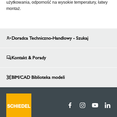
użytkowania, odporność na wysokie temperatury, łatwy
montaż.
Doradca Techniczno-Handlowy - Szukaj
Kontakt & Porady
BIM/CAD Biblioteka modeli