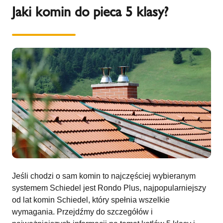
Jaki komin do pieca 5 klasy?
Jeśli chodzi o sam komin to najczęściej wybieranym
systemem Schiedel jest Rondo Plus, najpopularniejszy
od lat komin Schiedel, który spełnia wszelkie
wymagania. Przejdźmy do szczegółów i