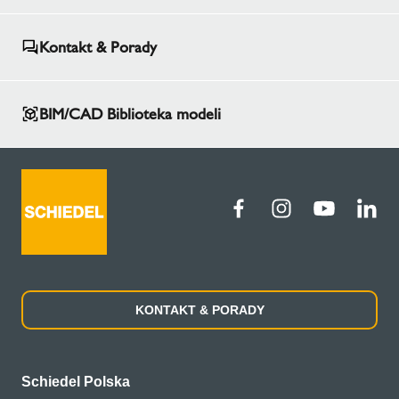
Kontakt & Porady
BIM/CAD Biblioteka modeli
KONTAKT & PORADY
Schiedel Polska