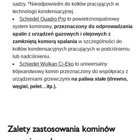
sadzy. *Nieodpowiedni do kotłów pracujących w
technologii kondensacyjnej.
Schiedel Quadro Pro
to powietrznospalinowy
system kominowy,
przeznaczony do odprowadzania
spalin z urządzeń gazowych i olejowych z
zamkniętą komorą spalania
w szczególności do
kotłów kondensacyjnych pracujących w podciśnieniu
lub nadciśnieniu.
Schiedel Wulkan Ci-Eko
to uniwersalny
trójwarstwowy komin przeznaczony do współpracy z
urządzeniami grzewczymi
na paliwa stałe (drewno,
węgiel, pelet…itp.).
Zalety zastosowania kominów