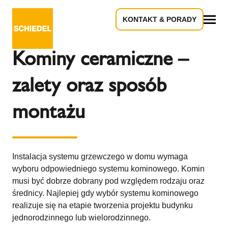
KONTAKT & PORADY
Powrót do przeglądu
Wszystko
Kominy ceramiczne –
zalety oraz sposób
montażu
Instalacja systemu grzewczego w domu wymaga
wyboru odpowiedniego systemu kominowego. Komin
musi być dobrze dobrany pod względem rodzaju oraz
średnicy. Najlepiej gdy wybór systemu kominowego
realizuje się na etapie tworzenia projektu budynku
jednorodzinnego lub wielorodzinnego.