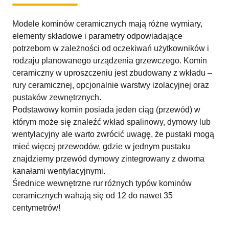
Modele kominów ceramicznych mają różne wymiary,
elementy składowe i parametry odpowiadające
potrzebom w zależności od oczekiwań użytkowników i
rodzaju planowanego urządzenia grzewczego. Komin
ceramiczny w uproszczeniu jest zbudowany z wkładu –
rury ceramicznej, opcjonalnie warstwy izolacyjnej oraz
pustaków zewnętrznych.
Podstawowy komin posiada jeden ciąg (przewód) w
którym może się znaleźć wkład spalinowy, dymowy lub
wentylacyjny ale warto zwrócić uwagę, że pustaki mogą
mieć więcej przewodów, gdzie w jednym pustaku
znajdziemy przewód dymowy zintegrowany z dwoma
kanałami wentylacyjnymi.
Średnice wewnętrzne rur różnych typów kominów
ceramicznych wahają się od 12 do nawet 35
centymetrów!