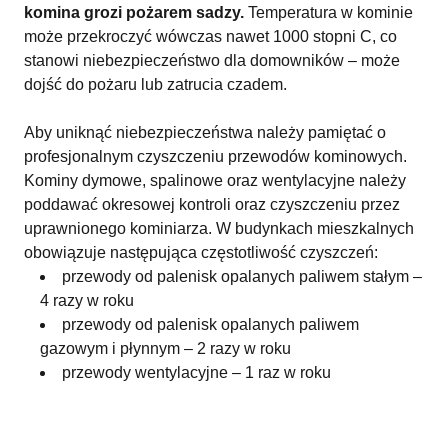
komina grozi pożarem sadzy.
Temperatura w kominie
może przekroczyć wówczas nawet 1000 stopni C, co
stanowi niebezpieczeństwo dla domowników – może
dojść do pożaru lub zatrucia czadem.
Aby uniknąć niebezpieczeństwa należy pamiętać o
profesjonalnym czyszczeniu przewodów kominowych.
Kominy dymowe, spalinowe oraz wentylacyjne należy
poddawać okresowej kontroli oraz czyszczeniu przez
uprawnionego kominiarza. W budynkach mieszkalnych
obowiązuje następująca częstotliwość czyszczeń:
przewody od palenisk opalanych paliwem stałym –
4 razy w roku
przewody od palenisk opalanych paliwem
gazowym i płynnym – 2 razy w roku
przewody wentylacyjne – 1 raz w roku