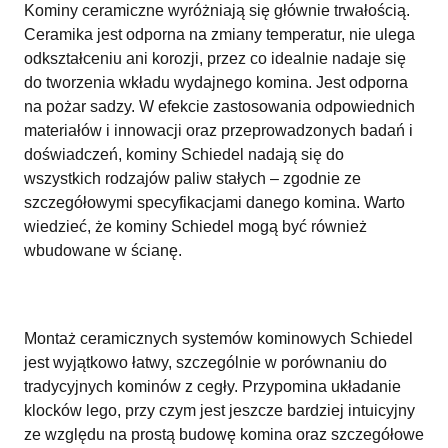
Kominy ceramiczne wyróżniają się głównie trwałością.
Ceramika jest odporna na zmiany temperatur, nie ulega
odkształceniu ani korozji, przez co idealnie nadaje się
do tworzenia wkładu wydajnego komina. Jest odporna
na pożar sadzy. W efekcie zastosowania odpowiednich
materiałów i innowacji oraz przeprowadzonych badań i
doświadczeń, kominy Schiedel nadają się do
wszystkich rodzajów paliw stałych – zgodnie ze
szczegółowymi specyfikacjami danego komina. Warto
wiedzieć, że kominy Schiedel mogą być również
wbudowane w ścianę.
Montaż ceramicznych systemów kominowych Schiedel
jest wyjątkowo łatwy, szczególnie w porównaniu do
tradycyjnych kominów z cegły. Przypomina układanie
klocków lego, przy czym jest jeszcze bardziej intuicyjny
ze względu na prostą budowę komina oraz szczegółowe