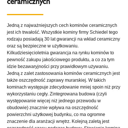
ceramicznych
Jedną z najważniejszych cech kominów ceramicznych
jest ich trwałość. Wszystkie kominy firmy Schiedel tego
rodzaju posiadają 30 lat gwarancji na wkład ceramiczny
oraz są bezpieczne w użytkowaniu.
Kilkudziesięcioletnia gwarancja na rynku kominów to
pewność zakupu jakościowego produktu, a co za tym
idzie bezawaryjności przy prawidłowym używaniu.
Jedną z zalet zastosowania kominów ceramicznych jest
także oszczędność zaprawy murarskiej. W takich
kominach występuje zdecydowanie mniej spoin niż przy
wykorzystaniu cegły. Zintegrowana budowa (czyli
występowanie więcej niż jednego przewodu w
obudowie) znacznie wpływa na oszczędność
powierzchni użytkowej budynku, co ma ogromne
znaczenie dla aranżacji wnętrz. Kolejną zaletą jest