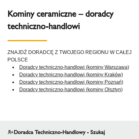
Kominy ceramiczne – doradcy
techniczno-handlowi
ZNAJDŹ DORADCĘ Z TWOJEGO REGIONU W CAŁEJ
POLSCE
Doradcy techniczno-handlowi (kominy Warszawa)
Doradcy techniczno-handlowi (kominy Kraków)
Doradcy techniczno-handlowi (kominy Poznań)
Doradcy techniczno-handlowi (kominy Olsztyn)
Doradca Techniczno-Handlowy - Szukaj