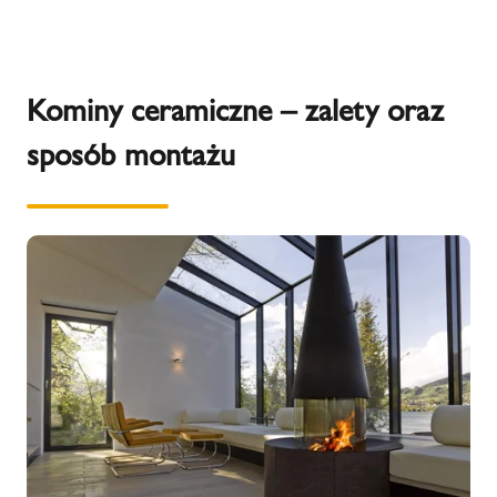
Kominy ceramiczne – zalety oraz
sposób montażu