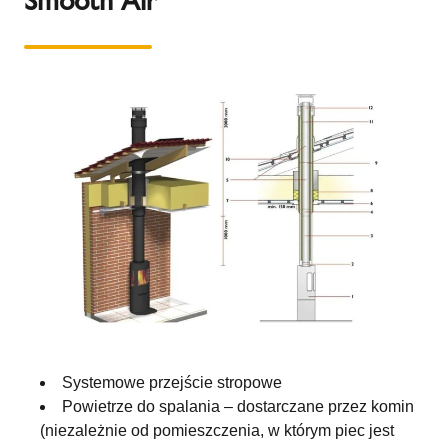
Smooth Air
Systemowe przejście stropowe
Powietrze do spalania – dostarczane przez komin
(niezależnie od pomieszczenia, w którym piec jest