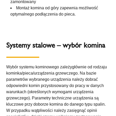
zamontowany
Montaż komina od góry zapewnia możliwość
optymalnego podłączenia do pieca.
Systemy stalowe – wybór komina
Wybór systemu kominowego zależygłównie od rodzaju
kominka/pieca/urządzenia grzewczego. Na bazie
parametrów wybranego urządzenia należy dobrać
odpowiedni komin przystosowany do pracy w danych
warunkach (określonych wymogami urządzenia
grzewczego). Parametry techniczne urządzenia są
kluczowe przy doborze komina do danego typu spalin.
W przypadku wątpliwości należy zasięgnąć opinii