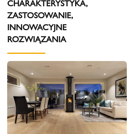
CHARAKTERYSTYKA,
ZASTOSOWANIE,
INNOWACYJNE
ROZWIĄZANIA