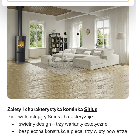
Zalety i charakterystyka kominka
Sirius
Piec wolnostojący Sirius charakteryzuje:
świetny design – trzy warianty estetyczne,
bezpieczna konstrukcja pieca, trzy wloty powietrza,