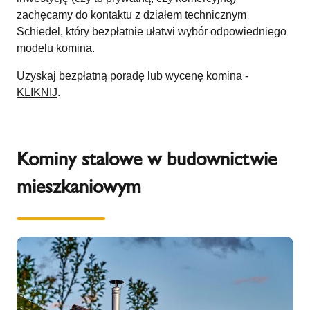
zachęcamy do kontaktu z działem technicznym
Schiedel, który bezpłatnie ułatwi wybór odpowiedniego
modelu komina.
Uzyskaj bezpłatną poradę lub wycenę komina -
KLIKNIJ
.
Kominy stalowe w budownictwie
mieszkaniowym