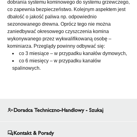
dobrania systemu kominowego do systemu grzewczego,
co zapewnia bezpieczeństwo. Kolejnym aspektem jest
dbałość o jakość paliwa np. odpowiednio
sezonowanego drewna. Oprócz tego nie można
zaniedbywać okresowego czyszczenia komina
wykonywanego przez wykwalifikowaną osobę –
kominiarza. Przeglądy powinny odbywać się:
co 3 miesiące – w przypadku kanałów dymowych,
co 6 miesięcy – w przypadku kanałów
spalinowych.
Doradca Techniczno-Handlowy - Szukaj
Kontakt & Porady