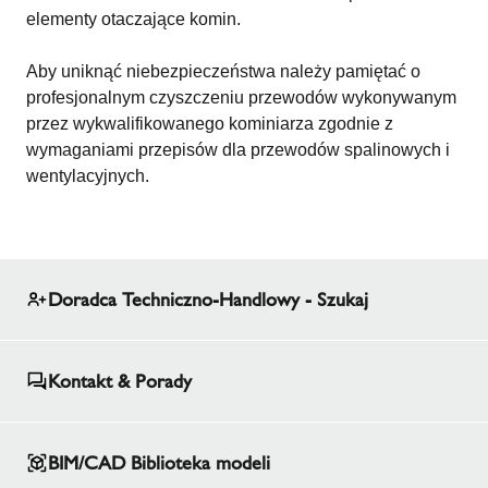
elementy otaczające komin.
Aby uniknąć niebezpieczeństwa należy pamiętać o
profesjonalnym czyszczeniu przewodów wykonywanym
przez wykwalifikowanego kominiarza zgodnie z
wymaganiami przepisów dla przewodów spalinowych i
wentylacyjnych.
Doradca Techniczno-Handlowy - Szukaj
Kontakt & Porady
BIM/CAD Biblioteka modeli