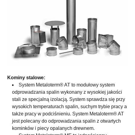
Kominy stalowe:
System Metaloterm® AT to modułowy system
odprowadzania spalin wykonany z wysokiej jakości
stali ze specjalną izolacją. System sprawdza się przy
wysokich temperaturach spalin, suchym trybie pracy a
także pracy w podciśnieniu. System Metaloterm® AT
jest polecany do odprowadzania spalin z otwartych
kominków i piecy opalanych drewnem.