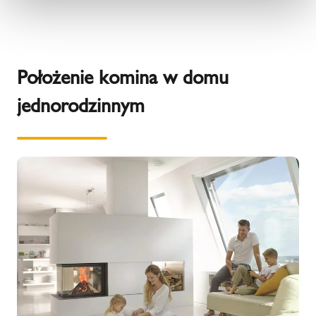
Położenie komina w domu
jednorodzinnym