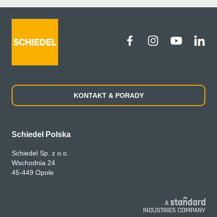
KONTAKT & PORADY
Schiedel Polska
Schiedel Sp. z o.o.
Wschodnia 24
45-449 Opole