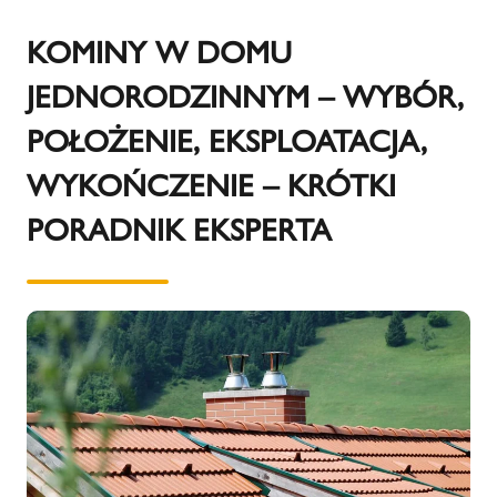
KOMINY W DOMU
JEDNORODZINNYM – WYBÓR,
POŁOŻENIE, EKSPLOATACJA,
WYKOŃCZENIE – KRÓTKI
PORADNIK EKSPERTA