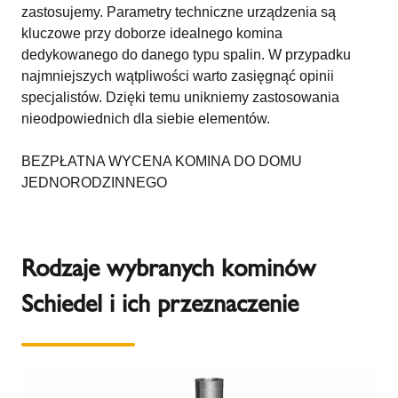
zastosujemy. Parametry techniczne urządzenia są
kluczowe przy doborze idealnego komina
dedykowanego do danego typu spalin. W przypadku
najmniejszych wątpliwości warto zasięgnąć opinii
specjalistów. Dzięki temu unikniemy zastosowania
nieodpowiednich dla siebie elementów.
BEZPŁATNA WYCENA KOMINA DO DOMU
JEDNORODZINNEGO
Rodzaje wybranych kominów
Schiedel i ich przeznaczenie