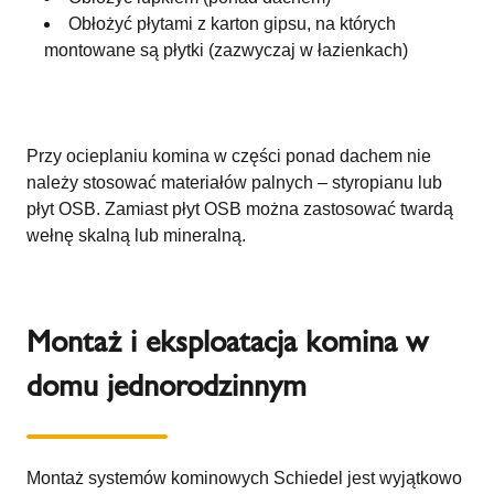
Obłożyć płytami z karton gipsu, na których
montowane są płytki (zazwyczaj w łazienkach)
Przy ocieplaniu komina w części ponad dachem nie
należy stosować materiałów palnych – styropianu lub
płyt OSB. Zamiast płyt OSB można zastosować twardą
wełnę skalną lub mineralną.
Montaż i eksploatacja komina w
domu jednorodzinnym
Montaż systemów kominowych Schiedel jest wyjątkowo